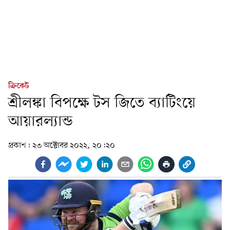
ক্রিকেট
শ্রীলঙ্কা বিপক্ষে টস জিতে ব্যাটিংয়ে
আয়ারল্যান্ড
প্রকাশ:
২৩ অক্টোবর ২০২২, ২০:২০