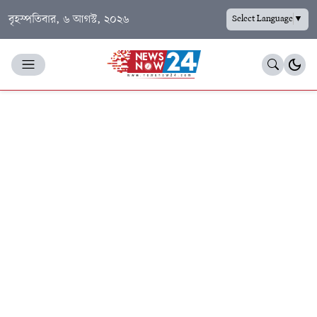
বৃহস্পতিবার, ৬ আগস্ট, ২০২৬
Select Language
▼