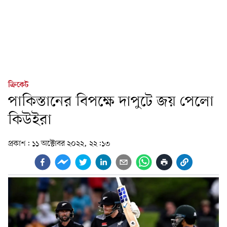
ক্রিকেট
পাকিস্তানের বিপক্ষে দাপুটে জয় পেলো
কিউইরা
প্রকাশ:
১১ অক্টোবর ২০২২, ২২:১৩