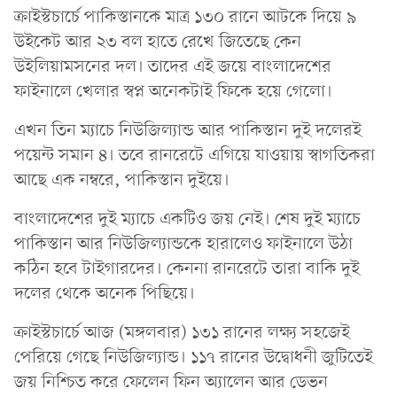
ক্রাইস্টচার্চে পাকিস্তানকে মাত্র ১৩০ রানে আটকে দিয়ে ৯
উইকেট আর ২৩ বল হাতে রেখে জিতেছে কেন
উইলিয়ামসনের দল। তাদের এই জয়ে বাংলাদেশের
ফাইনালে খেলার স্বপ্ন অনেকটাই ফিকে হয়ে গেলো।
এখন তিন ম্যাচে নিউজিল্যান্ড আর পাকিস্তান দুই দলেরই
পয়েন্ট সমান ৪। তবে রানরেটে এগিয়ে যাওয়ায় স্বাগতিকরা
আছে এক নম্বরে, পাকিস্তান দুইয়ে।
বাংলাদেশের দুই ম্যাচে একটিও জয় নেই। শেষ দুই ম্যাচে
পাকিস্তান আর নিউজিল্যান্ডকে হারালেও ফাইনালে উঠা
কঠিন হবে টাইগারদের। কেননা রানরেটে তারা বাকি দুই
দলের থেকে অনেক পিছিয়ে।
ক্রাইস্টচার্চে আজ (মঙ্গলবার) ১৩১ রানের লক্ষ্য সহজেই
পেরিয়ে গেছে নিউজিল্যান্ড। ১১৭ রানের উদ্বোধনী জুটিতেই
জয় নিশ্চিত করে ফেলেন ফিন অ্যালেন আর ডেভন