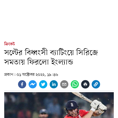
ক্রিকেট
সল্টের বিধ্বংসী ব্যাটিংয়ে সিরিজে
সমতায় ফিরলো ইংল্যান্ড
প্রকাশ:
০১ অক্টোবর ২০২২, ১৯:৪৬