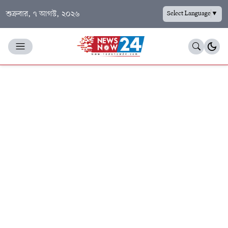
শুক্রবার, ৭ আগস্ট, ২০২৬
Select Language
▼