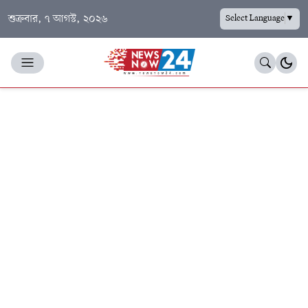
শুক্রবার, ৭ আগস্ট, ২০২৬
Select Language
▼