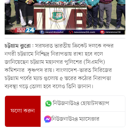
চট্টগ্রাম
ব্যুরো
: সরফরত ভারতীয় ক্রিকেট দলকে বন্দর
নগরী চট্টগ্রামে নিশ্ছিদ্র নিরাপত্তায় রাখা হবে বলে
জানিয়েছেন চট্টগ্রাম মহানগর পুলিশের (সিএমপি)
কমিশনার কৃঞ্চপদ রায়। বাংলাদেশ-ভারত সিরিজের
চট্টগ্রাম পর্বের ম্যাচ গুলোয় ৫ স্তরের কঠোর নিরাপত্তা
ব্যবস্থা গড়ে তোলা হবে বলেও তিনি জানান।
নিউজনাউ২৪ হোয়াটসঅ্যাপ
ফলো করুন
নিউজনাউ২৪ ম্যাসেঞ্জার