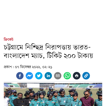
ক্রিকেট
চট্টগ্রামে নিশ্ছিদ্র নিরাপত্তায় ভারত-
বাংলাদেশ ম্যাচ, টিকিট ২০০ টাকায়
প্রকাশ:
০৭ ডিসেম্বর ২০২২, ০২:২১