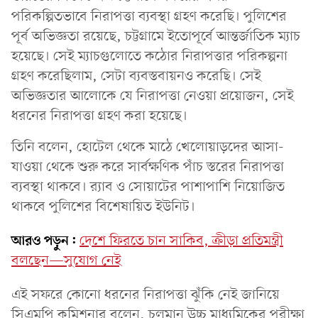
পরিকল্পিতভাবে নিরাপত্তা ব্যবস্থা গ্রহণ করেছি। পুলিশের
পূর্ব অভিজ্ঞতা রয়েছে, চট্টগ্রামে ইতোপূর্বে আন্তর্জাতিক ম্যাচ
হয়েছে। সেই ম্যাচগুলোতে কঠোর নিরাপত্তার পরিকল্পনা
গ্রহণ করেছিলাম, সেটা ব্যবস্তবায়নও করেছি। সেই
অভিজ্ঞতার আলোকে যে নিরাপত্তা নেওয়া প্রয়োজন, সেই
ধরনের নিরাপত্তা গ্রহণ করা হয়েছে।
তিনি বলেন, হোটেল থেকে মাঠে খেলোয়াড়দের আসা-
যাওয়া থেকে শুরু করে সার্বক্ষণিক পাঁচ স্তরের নিরাপত্তা
ব্যবস্থা থাকবে। র‌্যাব ও সোয়াটের পাশাপাশি নিয়োজিত
থাকবে পুলিশের বিশেষায়িত ইউনিট।
আরও পড়ুন:
দেশে ফিরতে চান সাকিব, ক্রীড়া প্রতিমন্ত্রী
বলছেন—সুযোগ নেই
এই সফরে কোনো ধরনের নিরাপত্তা ঝুঁকি নেই জানিয়ে
সিএমপি কমিশনার বলেন, চলমান উচ্চ মাধ্যমিকের পরীক্ষা