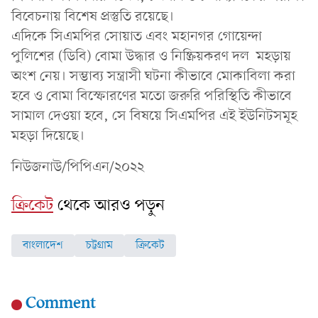
বিবেচনায় বিশেষ প্রস্তুতি রয়েছে।
এদিকে সিএমপির সোয়াত এবং মহানগর গোয়েন্দা
পুলিশের (ডিবি) বোমা উদ্ধার ও নিষ্ক্রিয়করণ দল মহড়ায়
অংশ নেয়। সম্ভাব্য সন্ত্রাসী ঘটনা কীভাবে মোকাবিলা করা
হবে ও বোমা বিস্ফোরণের মতো জরুরি পরিস্থিতি কীভাবে
সামাল দেওয়া হবে, সে বিষয়ে সিএমপির এই ইউনিটসমূহ
মহড়া দিয়েছে।
নিউজনাউ/পিপিএন/২০২২
ক্রিকেট
থেকে আরও পড়ুন
বাংলাদেশ
চট্টগ্রাম
ক্রিকেট
Comment