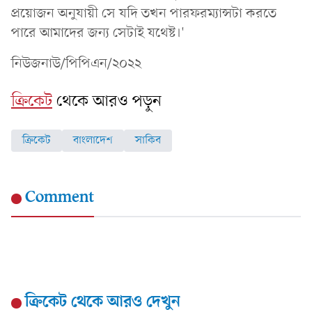
প্রয়োজন অনুযায়ী সে যদি তখন পারফরম্যান্সটা করতে
পারে আমাদের জন্য সেটাই যথেষ্ট।'
নিউজনাউ/পিপিএন/২০২২
ক্রিকেট
থেকে আরও পড়ুন
ক্রিকেট
বাংলাদেশ
সাকিব
Comment
ক্রিকেট
থেকে আরও দেখুন