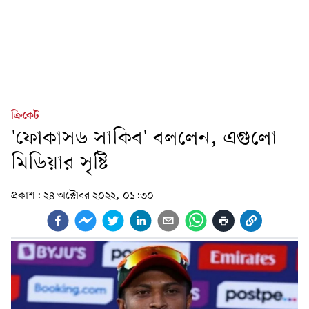
ক্রিকেট
'ফোকাসড সাকিব' বললেন, এগুলো
মিডিয়ার সৃষ্টি
প্রকাশ:
২৪ অক্টোবর ২০২২, ০১:৩০