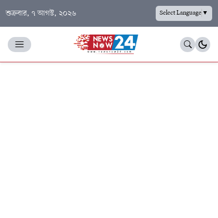
শুক্রবার, ৭ আগস্ট, ২০২৬
Select Language
▼