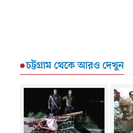
চট্টগ্রাম
থেকে আরও দেখুন