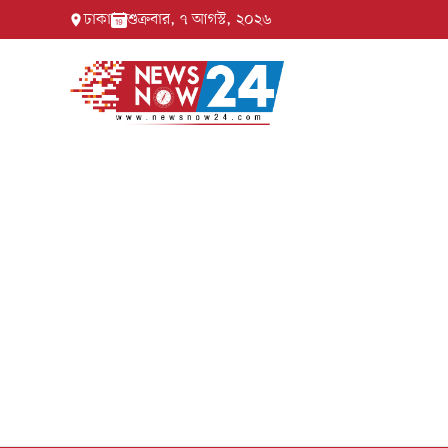
ঢাকা
শুক্রবার, ৭ আগস্ট, ২০২৬