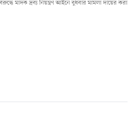
ে মাদক দ্রব্য নিয়ন্ত্রণ আইনে বুধবার মামলা দায়ের করা