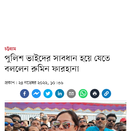
চট্টগ্রাম
পুলিশ ভাইদের সাবধান হয়ে যেতে
বললেন রুমিন ফারহানা
প্রকাশ:
২৪ নভেম্বর ২০২২, ১০:৩৬