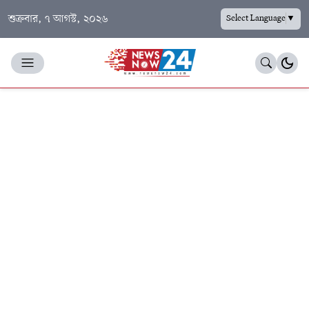
শুক্রবার, ৭ আগস্ট, ২০২৬
Select Language
▼