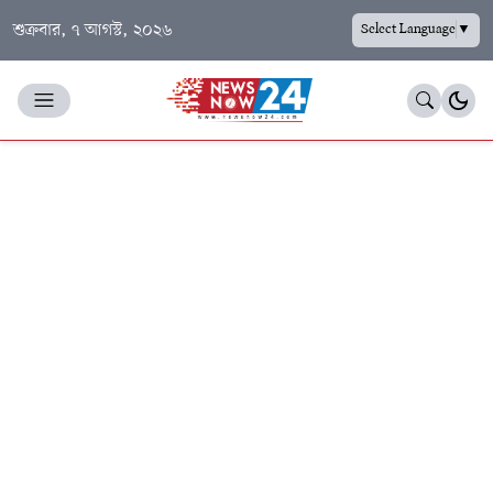
শুক্রবার, ৭ আগস্ট, ২০২৬
Select Language
▼