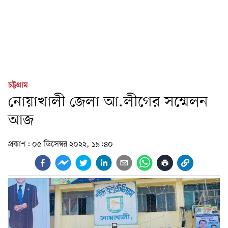
চট্টগ্রাম
নোয়াখালী জেলা আ.লীগের সম্মেলন
আজ
প্রকাশ:
০৫ ডিসেম্বর ২০২২, ১৯:৪০