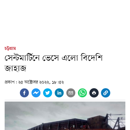
চট্টগ্রাম
সেন্টমার্টিনে ভেসে এলো বিদেশি
জাহাজ
প্রকাশ:
২৫ অক্টোবর ২০২২, ১৮:৫২