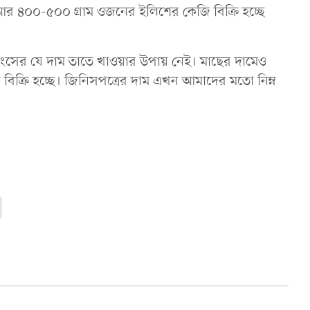
আর ৪০০-৫০০ গ্রাম ওজনের ইলিশের কেজি বিক্রি হচ্ছে
সের যে দাম তাতে খাওয়ার উপায় নেই। মাছের দামেও
বিক্রি হচ্ছে। জিনিসপত্রের দাম এখন আমাদের মতো নিম্ন