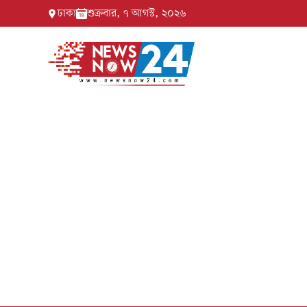
ঢাকা
শুক্রবার, ৭ আগস্ট, ২০২৬