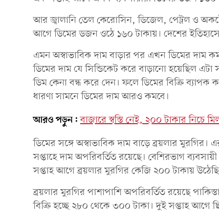
আর জ্বালানি তেল কেরোসিন, ডিজেল, পেট্রল ও অকটেন
আগে ডিমের ডজন ওঠে ১৬০ টাকায়। দেশের ইতিহাসে
এমন অস্বাভাবিক দাম বাড়ার পর এখন ডিমের দাম কমা
ডিমের দাম যে সিন্ডিকেট করে বাড়ানো হয়েছিল এটা
ডিম কেনা বন্ধ করে দেন। ফলে ডিমের বিক্রি ব্যাপক ক
ধারণা সামনে ডিমের দাম আরও কমবে।
আরও পড়ুন:
বাজারে স্বস্তি নেই, ২০০ টাকার নিচে ম
ডিমের সঙ্গে অস্বাভাবিক দাম বাড়ে ব্রয়লার মুরগির।
সপ্তাহে দাম অপরিবর্তিত রয়েছে। বেশিরভাগ ব্যবসায়ী
সপ্তাহ আগে ব্রয়লার মুরগির কেজি ২০০ টাকায় উঠেছ
ব্রয়লার মুরগির পাশাপাশি অপরিবর্তিত রয়েছে পাকিস
বিক্রি হচ্ছে ২৮০ থেকে ৩০০ টাকা। দুই সপ্তাহ আগে