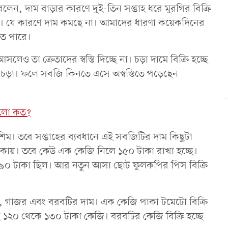
লেন, দাম বাড়ার কারণে দুই-তিন সপ্তাহ ধরে মুরগির বিক্রি
ে। যে কারণে দাম কমছে না। আমাদের ধারণা কয়েকদিনের
তে পারে।
তা ক্রেতাদের স্বস্তি দিচ্ছে না। চড়া দামে বিক্রি হচ্ছে
চড়া। ফলে সবজি কিনতে এসে অস্বস্তিতে পড়েছেন
কমলো কত?
িম। তবে সপ্তাহের ব্যবধানে এই সবজিটির দাম কিছুটা
 টাকায়। তবে কেউ এক কেজি নিলে ১৫০ টাকা রাখা হচ্ছে।
১৯০ টাকা ছিল। আর নতুন আসা ছোট ফুলকপির পিস বিক্রি
, গাজর এবং বরবটির দাম। এক কেজি পাকা টমেটো বিক্রি
ছে ১২০ থেকে ১৩০ টাকা কেজি। বরবটির কেজি বিক্রি হচ্ছে