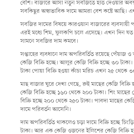
বেশি। বাজারে আসা নতুন সবজিতে হাত দেওয়ার অবস
সবকিছুর অস্বাভাবিক দামে আমরা বেশ কষ্টে আছি। এ
সবজির দামের বিষয়ে কারওয়ান বাজারের ব্যবসায়
এরই মধ্যে শিম, ফুলকপি চলে এসেছে। এখন দিন যত
সামনে সবজির দাম কমবে।
সপ্তাহের ব্যবধানে দাম অপরিবর্তিত রয়েছে পেঁয়াজ
কেজি বিক্রি হচ্ছে। আলুর কেজি বিক্রি হচ্ছে ৩০ টাক
টাকা পোয়া বিক্রি হওয়া কাঁচা মরিচ এখন ২৫ থেকে ৩০ 
মাছ বাজার ঘুরে দেখা গেছে, রুই মাছের কেজি বিক্রি
কেজি বিক্রি হচ্ছে ১৬০ থেকে ২০০ টাকা। শিং মাছের 
বিক্রি হচ্ছে ২০০ থেকে ২৫০ টাকা। পাবদা মাছের কে
দামে পরিবর্তন আসেনি।
দাম অপরিবর্তিত থাকলেও চড়া দামে বিক্রি হচ্ছে চিংড
টাকা। আর এক কেজি ওজনের ইলিশের কেজি বিক্রি হ