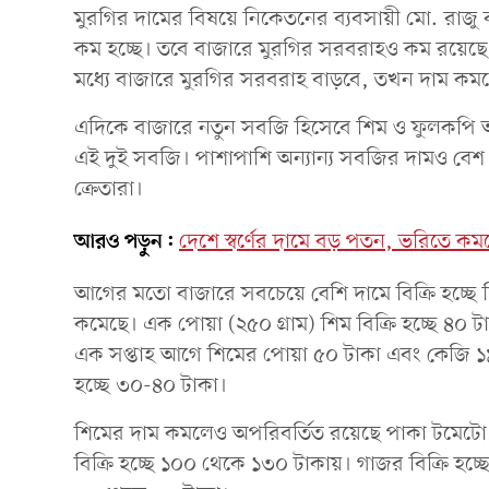
মুরগির দামের বিষয়ে নিকেতনের ব্যবসায়ী মো. রাজু ব
কম হচ্ছে। তবে বাজারে মুরগির সরবরাহও কম রয়েছ
মধ্যে বাজারে মুরগির সরবরাহ বাড়বে, তখন দাম কম
এদিকে বাজারে নতুন সবজি হিসেবে শিম ও ফুলকপি আসলেও 
এই দুই সবজি। পাশাপাশি অন্যান্য সবজির দামও বেশ 
ক্রেতারা।
আরও পড়ুন:
দেশে স্বর্ণের দামে বড় পতন, ভরিতে 
আগের মতো বাজারে সবচেয়ে বেশি দামে বিক্রি হচ্ছে শ
কমেছে। এক পোয়া (২৫০ গ্রাম) শিম বিক্রি হচ্ছে ৪০
এক সপ্তাহ আগে শিমের পোয়া ৫০ টাকা এবং কেজি 
হচ্ছে ৩০-৪০ টাকা।
শিমের দাম কমলেও অপরিবর্তিত রয়েছে পাকা টমেটো
বিক্রি হচ্ছে ১০০ থেকে ১৩০ টাকায়। গাজর বিক্রি হচ্