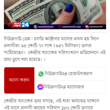
নিউজনাউ ডেস্ক: চলতি অক্টোবর মাসের প্রথম ছয় দিনে
প্রবাসীরা ৩৫ কোটি ৭৭ লাখ (৩৫৭ মিলিয়ন) ডলার
পাঠিয়েছেন। কেন্দ্রীয় ব্যাংকের পরিসংখ্যান প্রতিবেদনে এই
তথ্য তুলে ধরা হয়েছে। ।
নিউজনাউ২৪ হোয়াটসঅ্যাপ
ফলো করুন
নিউজনাউ২৪ ম্যাসেঞ্জার
কেন্দ্রীয় ব্যাংকের তথ্য বলছে, এই ধারা অব্যাহত থাকলে
এই মাসে প্রবাসী আয়ের পরিমাণ ১৮০ কোটি ডলারে