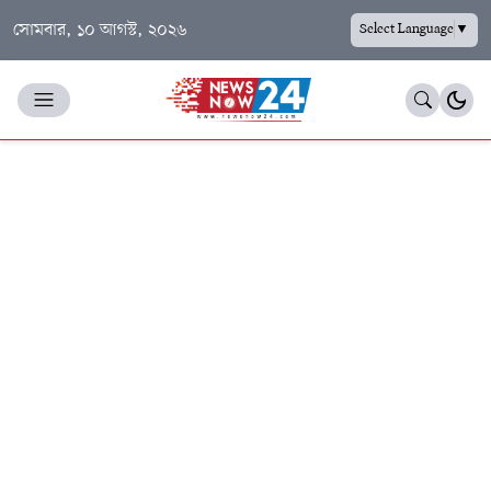
সোমবার, ১০ আগস্ট, ২০২৬
Select Language
▼