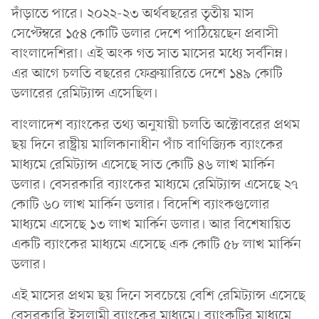
দাঁড়াতে পারে। ২০২২-২৩ অর্থবছরের তৃতীয় মাস
সেপ্টেম্বরে ১৫৪ কোটি ডলার দেশে পাঠিয়েছেন প্রবাসী
বাংলাদেশিরা। এই অংক গত সাত মাসের মধ্যে সর্বনিম্ন।
এর আগে চলতি বছরের ফেব্রুয়ারিতে দেশে ১৪৯ কোটি
ডলারের রেমিট্যান্স এসেছিল।
বাংলাদেশ ব্যাংকের তথ্য অনুযায়ী চলতি অক্টোবরের প্রথম
ছয় দিনে রাষ্ট্রীয় মালিকানাধীন পাঁচ বাণিজ্যিক ব্যাংকের
মাধ্যমে রেমিট্যান্স এসেছে সাত কোটি ৪৬ লাখ মার্কিন
ডলার। বেসরকারি ব্যাংকের মাধ্যমে রেমিট্যান্স এসেছে ২৭
কোটি ৬০ লাখ মার্কিন ডলার। বিদেশি ব্যাংকগুলোর
মাধ্যমে এসেছে ১৩ লাখ মার্কিন ডলার। আর বিশেষায়িত
একটি ব্যাংকের মাধ্যমে এসেছে এক কোটি ৫৮ লাখ মার্কিন
ডলার।
এই মাসের প্রথম ছয় দিনে সবচেয়ে বেশি রেমিট্যান্স এসেছে
বেসরকারি ইসলামী ব্যাংকের মাধ্যমে। ব্যাংকটির মাধ্যমে