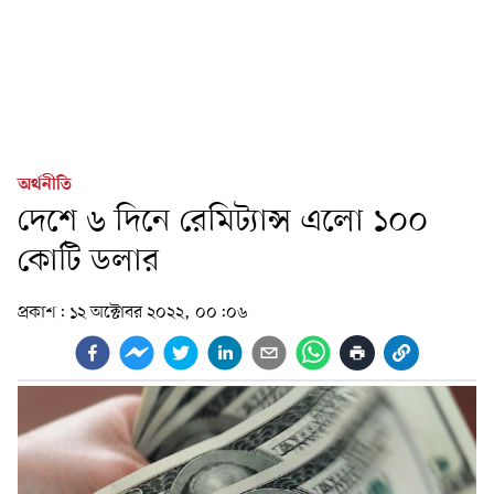
অর্থনীতি
দেশে ৬ দিনে রেমিট্যান্স এলো ১০০
কোটি ডলার
প্রকাশ:
১২ অক্টোবর ২০২২, ০০:০৬