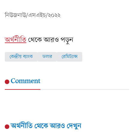
নিউজনাউ/এসএইচ/২০২২
অর্থনীতি
থেকে আরও পড়ুন
কেন্দ্রীয় ব্যাংক
ডলার
রেমিট্যান্স
Comment
অর্থনীতি
থেকে আরও দেখুন