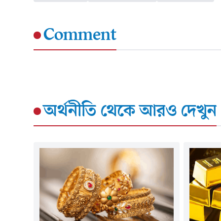
Comment
অর্থনীতি
থেকে আরও দেখুন