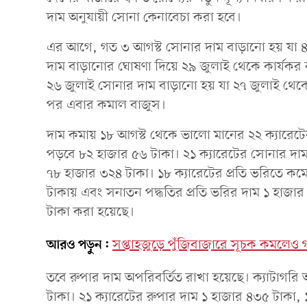
দাম অনুযায়ী সোনা কেনাবেচা করা হবে।
এর আগে, গত ৩ আগস্ট সোনার দাম বাড়ানো হয় যা ৪ 
দাম বাড়া‌নোর ঘোষণা দি‌য়ে ২৯ জুলাই থেকে কার্যক
২৬ জুলাই সোনার দাম বাড়ানো হয় যা ২৭ জুলাই থেকে 
পর এবার কমা‌ল বাজুস।
দাম কমায় ১৮ আগস্ট থেকে ভালো মানের ২২ ক্যারেটে
পড়বে ৮২ হাজার ৫৬ টাকা। ২১ ক্যারেটের সোনার দাম 
৭৮ হাজার ৩২৪ টাকা। ১৮ ক্যারেটের প্রতি ভরিতে ক‌ম
টাকায় এবং সনাতন পদ্ধতির প্রতি ভরির দাম ১ হাজার 
টাকা করা হয়েছে।
আরও পড়ুন:
সপ্তাহজুড়ে পুঁজিবাজারে সূচক কমলেও
তবে রুপার দাম অপরিবর্তিত রাখা হয়েছে। ক্যাটাগরি অ
টাকা। ২১ ক্যারেটের রুপার দাম ১ হাজার ৪৩৫ টাকা,