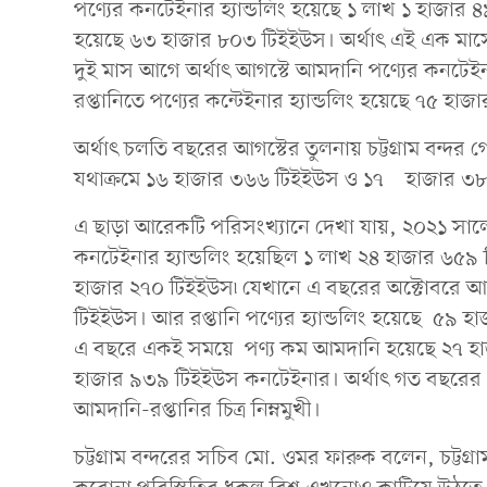
পণ্যের কনটেইনার হ্যান্ডলিং হয়েছে ১ লাখ ১ হাজার ৪
হয়েছে ৬৩ হাজার ৮০৩ টিইইউস। অর্থাৎ এই এক মাসের
দুই মাস আগে অর্থাৎ আগস্টে আমদানি পণ্যের কনটেই
রপ্তানিতে পণ্যের কন্টেইনার হ্যান্ডলিং হয়েছে ৭৫ হ
অর্থাৎ চলতি বছরের আগস্টের তুলনায় চট্টগ্রাম বন্দর 
যথাক্রমে ১৬ হাজার ৩৬৬ টিইইউস ও ১৭ হাজার ৩
এ ছাড়া আরেকটি পরিসংখ্যানে দেখা যায়, ২০২১ সালের
কনটেইনার হ্যান্ডলিং হয়েছিল ১ লাখ ২৪ হাজার ৬৫৯ ট
হাজার ২৭০ টিইইউস৷ যেখানে এ বছরের অক্টোবরে আমদ
টিইইউস। আর রপ্তানি পণ্যের হ্যান্ডলিং হয়েছে ৫৯ 
এ বছরে একই সময়ে পণ্য কম আমদানি হয়েছে ২৭ হা
হাজার ৯৩৯ টিইইউস কনটেইনার। অর্থাৎ গত বছরের
আমদানি-রপ্তানির চিত্র নিম্নমুখী।
চট্টগ্রাম বন্দরের সচিব মো. ওমর ফারুক বলেন, চট্ট