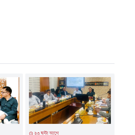
২৩ ঘন্টা আগে