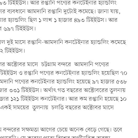
৯৩ টিইইউস। আর রপ্তানি পণ্যের কনটেইনার হ্যান্ডলিং
 ব্যবধানে আমদানি রপ্তানি দুটোই কমেছে। জানা যায়,
নার হ্যান্ডলিং ছিল ১ লাখ ১ হাজার ৪৯৩ টিইইউস। আর
াজার ৬৯৭ টিইইউস।
গেল দুই মাসে রপ্তানি-আমদানি কনটেইনার হ্যান্ডলিং কমেছে
৮২ টিইইউস।
 অক্টোবর মাসে চট্টগ্রাম বন্দরে আমদানি পণ্যের
িইইউস ও রপ্তানি পণ্যের কনটেইনার হ্যান্ডলিং হয়েছিল ৭০
ানি পণ্যের কনটেইনার হ্যান্ডলিং হয়েছে ৯৭ হাজার ৫৩৮
হাজার ৩৩১ টিইইউস। অর্থাৎ গত বছরের অক্টোবরের তুলনায়
জার ১২১ টিইইউস কনটেইনার। আর কম রপ্তানি হয়েছে ১০
 একই সময়ের তুলনায় চলতি বছরের অক্টোবর মাসে
গ্রাম বন্দরের সক্ষমতা আগের চেয়ে অনেক বেড়ে গেছে। তবে