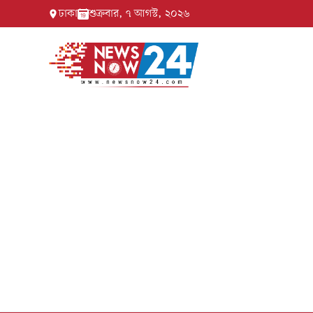
ঢাকা
শুক্রবার, ৭ আগস্ট, ২০২৬