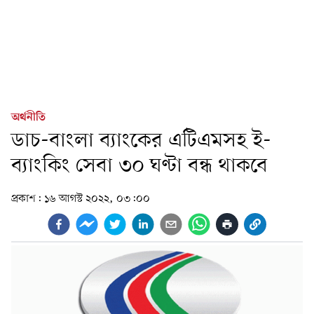
অর্থনীতি
ডাচ-বাংলা ব্যাংকের এটিএমসহ ই-
ব্যাংকিং সেবা ৩০ ঘণ্টা বন্ধ থাকবে
প্রকাশ:
১৬ আগস্ট ২০২২, ০৩:০০