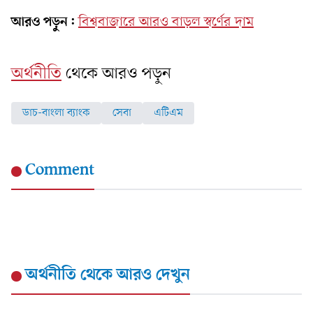
আরও পড়ুন:
বিশ্ববাজারে আরও বাড়ল স্বর্ণের দাম
অর্থনীতি
থেকে আরও পড়ুন
ডাচ-বাংলা ব্যাংক
সেবা
এটিএম
Comment
অর্থনীতি
থেকে আরও দেখুন