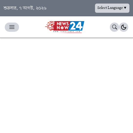
শুক্রবার, ৭ আগস্ট, ২০২৬
Select Language
▼