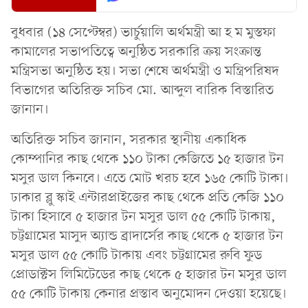
বুধবার (১৪ সেপ্টেম্বর) ভার্চুয়ালি অর্থমন্ত্রী আ হ ম মুস্তফা
কামালের সভাপতিত্বে অনুষ্ঠিত সরকারি ক্রয় সংক্রান্ত
মন্ত্রিসভা অনুষ্ঠিত হয়। সভা শেষে অর্থমন্ত্রী ও মন্ত্রিপরিষদ
বিভাগের অতিরিক্ত সচিব মো. আব্দুল বারিক বিস্তারিত
জানান।
অতিরিক্ত সচিব জানান, সরকার স্থানীয় একাধিক
কোম্পানির কাছ থেকে ১১০ টাকা কেজিতে ১৫ হাজার টন
মসুর ডাল কিনবে। এতে মোট খরচ হবে ১৬৫ কোটি টাকা।
ঢাকার ব্লু স্কাই এন্টারপ্রাইজের কাছ থেকে প্রতি কেজি ১১০
টাকা হিসাবে ৫ হাজার টন মসুর ডাল ৫৫ কোটি টাকায়,
চট্টগ্রামের মাসুদ অ্যান্ড ব্রাদার্সের কাছ থেকে ৫ হাজার টন
মসুর ডাল ৫৫ কোটি টাকায় এবং চট্টগ্রামের রুবি ফুড
প্রোডাক্টস লিমিটেডের কাছ থেকে ৫ হাজার টন মসুর ডাল
৫৫ কোটি টাকায় কেনার প্রস্তাব অনুমোদন দেওয়া হয়েছে।