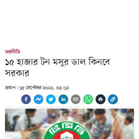
অর্থনীতি
১৫ হাজার টন মসুর ডাল কিনবে
সরকার
প্রকাশ:
১৫ সেপ্টেম্বর ২০২২, ০৪:১২