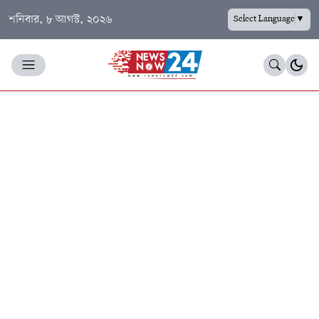
শনিবার, ৮ আগস্ট, ২০২৬
Select Language
▼