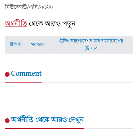
নিউজনাউ/এবি/২০২২
অর্থনীতি
থেকে আরও পড়ুন
ট্রেডিং করপোরেশন অব বাংলাদেশের
টিসিবি
সরকার
(টিসিবি
Comment
অর্থনীতি
থেকে আরও দেখুন