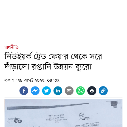
অর্থনীতি
নিউইয়র্ক ট্রেড ফেয়ার থেকে সরে
দাঁড়ালো রপ্তানি উন্নয়ন ব্যুরো
প্রকাশ:
২৮ আগস্ট ২০২২, ০৪:০৪