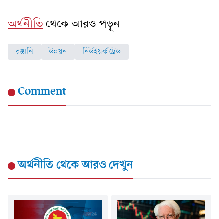
অর্থনীতি
থেকে আরও পড়ুন
রপ্তানি
উন্নয়ন
নিউইয়র্ক ট্রেড
Comment
অর্থনীতি
থেকে আরও দেখুন