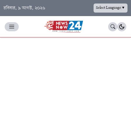
রবিবার, ৯ আগস্ট, ২০২৬
Select Language
▼