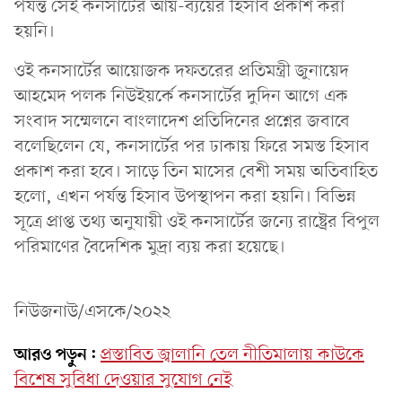
পর্যন্ত সেই কনসার্টের আয়-ব্যয়ের হিসাব প্রকাশ করা
হয়নি।
ওই কনসার্টের আয়োজক দফতরের প্রতিমন্ত্রী জুনায়েদ
আহমেদ পলক নিউইয়র্কে কনসার্টের দুদিন আগে এক
সংবাদ সম্মেলনে বাংলাদেশ প্রতিদিনের প্রশ্নের জবাবে
বলেছিলেন যে, কনসার্টের পর ঢাকায় ফিরে সমস্ত হিসাব
প্রকাশ করা হবে। সাড়ে তিন মাসের বেশী সময় অতিবাহিত
হলো, এখন পর্যন্ত হিসাব উপস্থাপন করা হয়নি। বিভিন্ন
সূত্রে প্রাপ্ত তথ্য অনুযায়ী ওই কনসার্টের জন্যে রাষ্ট্রের বিপুল
পরিমাণের বৈদেশিক মুদ্রা ব্যয় করা হয়েছে।
নিউজনাউ/এসকে/২০২২
আরও পড়ুন:
প্রস্তাবিত জ্বালানি তেল নীতিমালায় কাউকে
বিশেষ সুবিধা দেওয়ার সুযোগ নেই