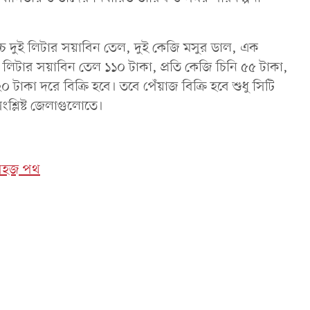
োচ্চ দুই লিটার সয়াবিন তেল, দুই কেজি মসুর ডাল, এক
 লিটার সয়াবিন তেল ১১০ টাকা, প্রতি কেজি চিনি ৫৫ টাকা,
টাকা দরে বিক্রি হবে। তবে পেঁয়াজ বিক্রি হবে শুধু সিটি
শ্লিষ্ট জেলাগুলোতে।
 সহজ পথ