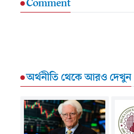
Comment
অর্থনীতি
থেকে আরও দেখুন