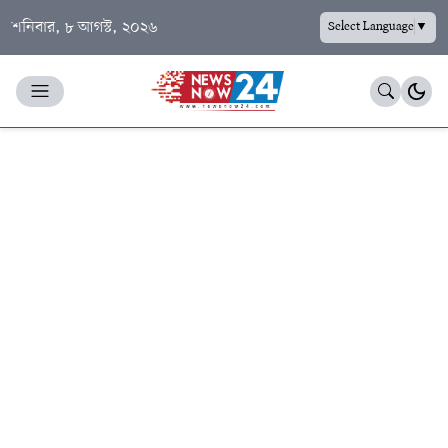
শনিবার, ৮ আগস্ট, ২০২৬
Select Language
▼