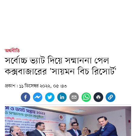
অর্থনীতি
সর্বোচ্চ ভ্যাট দিয়ে সম্মাননা পেল
কক্সবাজারের 'সায়মন বিচ রিসোর্ট'
প্রকাশ:
১১ ডিসেম্বর ২০২২, ০৫:৪৩