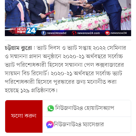
চট্টগ্রাম
ব্যুরো
: ভ্যাট দিবস ও ভ্যাট সপ্তাহ ২০২২ সেমিনার
ও সম্মাননা প্রদান অনুষ্ঠানে ২০২০-২১ অর্থবছরে সর্বোচ্চ
ভ্যাট পরিশোধকারী হিসেবে সম্মাননা পেল কক্সবাজারের
সায়মন বিচ রিসোর্ট। ২০২০-২১ অর্থবছরে সর্বোচ্চ ভ্যাট
পরিশোধকারী হিসেবে পুরস্কারের জন্য মনোনীত করা
হয়েছে ১২৯ প্রতিষ্ঠানকে।
নিউজনাউ২৪ হোয়াটসঅ্যাপ
ফলো করুন
নিউজনাউ২৪ ম্যাসেঞ্জার