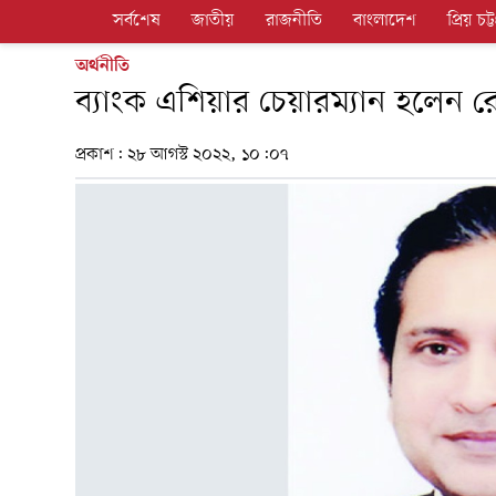
সর্বশেষ
জাতীয়
রাজনীতি
বাংলাদেশ
প্রিয় চট্ট
অর্থনীতি
ব্যাংক এশিয়ার চেয়ারম্যান হলেন
প্রকাশ:
২৮ আগস্ট ২০২২, ১০:০৭