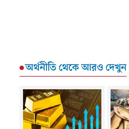
অর্থনীতি
থেকে আরও দেখুন