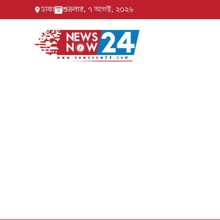
ঢাকা
শুক্রবার, ৭ আগস্ট, ২০২৬