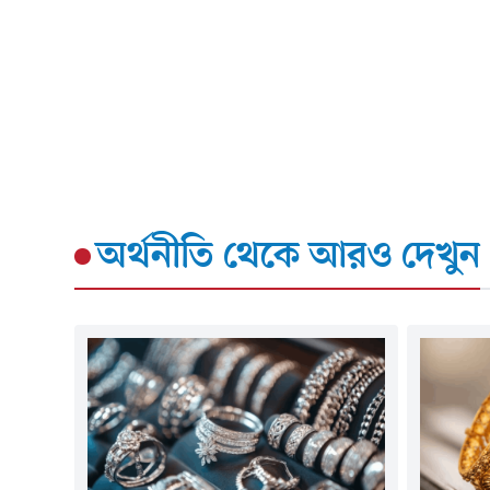
অর্থনীতি
থেকে আরও দেখুন