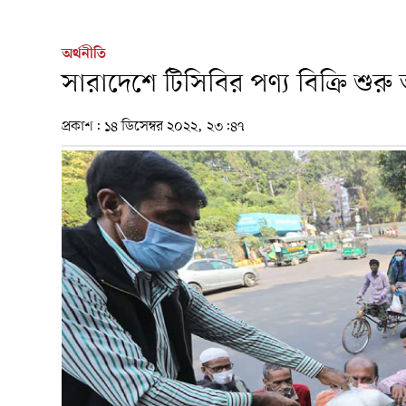
অর্থনীতি
সারাদেশে টিসিবির পণ্য বিক্রি শুর
প্রকাশ:
১৪ ডিসেম্বর ২০২২, ২৩:৪৭