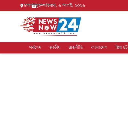
ঢাকা
বৃহস্পতিবার, ৬ আগস্ট, ২০২৬
সর্বশেষ
জাতীয়
রাজনীতি
বাংলাদেশ
প্রিয় চট্ট