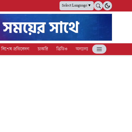
Select Language
▼
বিশেষ প্রতিবেদন
চাকরি
ভিডিও
অন্যান্য