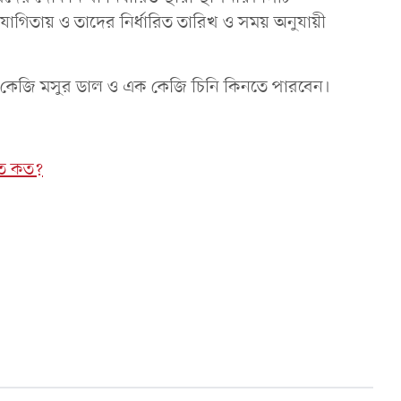
গিতায় ও তাদের নির্ধারিত তারিখ ও সময় অনুযায়ী
 দুই কেজি মসুর ডাল ও এক কেজি চিনি কিনতে পারবেন।
তে কত?