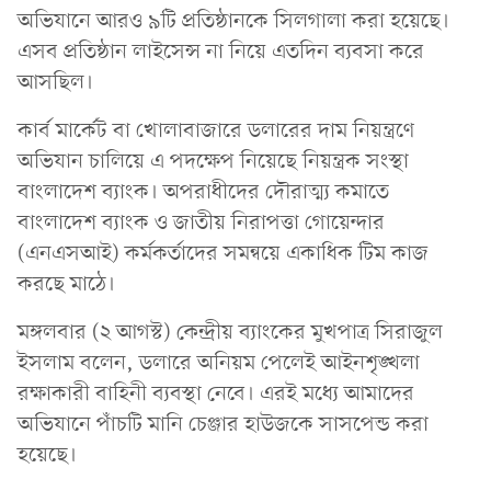
অভিযানে আরও ৯টি প্রতিষ্ঠানকে সিলগালা করা হয়েছে।
এসব প্রতিষ্ঠান লাইসেন্স না নিয়ে এতদিন ব্যবসা করে
আসছিল।
কার্ব মার্কেট বা খোলাবাজারে ডলারের দাম নিয়ন্ত্রণে
অভিযান চালিয়ে এ পদক্ষেপ নিয়েছে নিয়ন্ত্রক সংস্থা
বাংলাদেশ ব্যাংক। অপরাধীদের দৌরাত্ম্য কমাতে
বাংলাদেশ ব্যাংক ও জাতীয় নিরাপত্তা গোয়েন্দার
(এনএসআই) কর্মকর্তাদের সমন্বয়ে একাধিক টিম কাজ
করছে মাঠে।
মঙ্গলবার (২ আগস্ট) কেন্দ্রীয় ব্যাংকের মুখপাত্র সিরাজুল
ইসলাম বলেন, ডলারে অনিয়ম পেলেই আইনশৃঙ্খলা
রক্ষাকারী বাহিনী ব্যবস্থা নেবে। এরই মধ্যে আমাদের
অভিযানে পাঁচটি মানি চেঞ্জার হাউজকে সাসপেন্ড করা
হয়েছে।