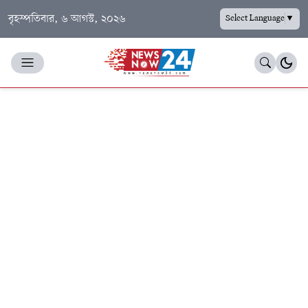
বৃহস্পতিবার, ৬ আগস্ট, ২০২৬
Select Language
▼