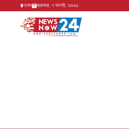
ঢাকা
শুক্রবার, ৭ আগস্ট, ২০২৬