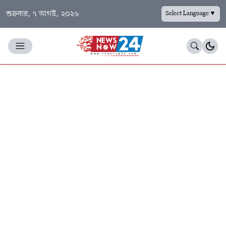
শুক্রবার, ৭ আগস্ট, ২০২৬
Select Language
▼