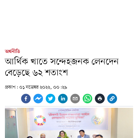
অর্থনীতি
আর্থিক খাতে সন্দেহজনক লেনদেন
বেড়েছে ৬২ শতাংশ
প্রকাশ:
০১ নভেম্বর ২০২২, ০০:২৯