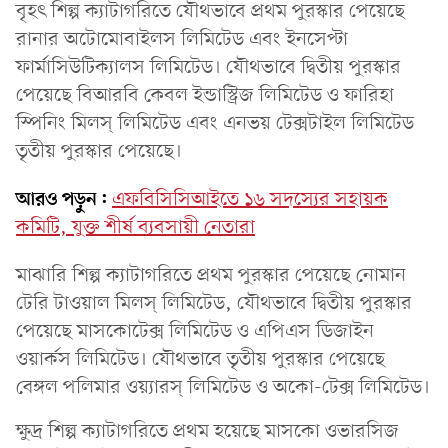
বৃহৎ শিল্প ক্যাটাগরিতে যৌথভাবে প্রথম পুরস্কার পেয়েছে
রানার অটোমোবাইলস লিমিটেড এবং ইনসেপ্টা
ফার্মাসিউটিক্যালস লিমিটেড। যৌথভাবে দ্বিতীয় পুরস্কার
পেয়েছে বিআরবি কেবল ইন্ডাস্ট্রিজ লিমিটেড ও ফারিহা
স্পিনিং মিলস্ লিমিটেড এবং এনভয় টেক্সটাইল লিমিটেড
তৃতীয় পুরস্কার পেয়েছে।
আরও পড়ুন:
এফবিসিসিআইতে ১৬ সদস্যের সহায়ক
কমিটি, যুক্ত শীর্ষ ব্যবসায়ী নেতারা
মাঝারি শিল্প ক্যাটাগরিতে প্রথম পুরস্কার পেয়েছে নোমান
টেরি টাওয়াল মিলস্ লিমিটেড, যৌথভাবে দ্বিতীয় পুরস্কার
পেয়েছে মাসকোটেক্স লিমিটেড ও এপিএস ডিজাইন
ওয়ার্কস লিমিটেড। যৌথভাবে তৃতীয় পুরস্কার পেয়েছে
বেঙ্গল পলিমার ওয়্যারস্ লিমিটেড ও অকো-টেক্স লিমিটেড।
ক্ষুদ্র শিল্প ক্যাটাগরিতে প্রথম হয়েছে মাসকো ওভারসিজ