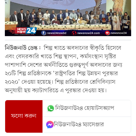
নিউজনাউ ডেস্ক:
শিল্প খাতে অবদানের স্বীকৃতি হিসেবে
এবং বেসরকারি খাতে শিল্প স্থাপন, কর্মসংস্থান সৃষ্টির
পাশাপাশি দেশের অর্থনীতিতে গুরুত্বপূর্ণ অবদানের জন্য
২০টি শিল্প প্রতিষ্ঠানকে ‘রাষ্ট্রপতির শিল্প উন্নয়ন পুরস্কার
২০২০’ দেওয়া হয়েছে। শিল্প প্রতিষ্ঠানের শ্রেণিবিন্যাস
অনুযায়ী ছয় ক্যাটাগরিতে এ পুরস্কার দেওয়া হয়।
নিউজনাউ২৪ হোয়াটসঅ্যাপ
ফলো করুন
নিউজনাউ২৪ ম্যাসেঞ্জার