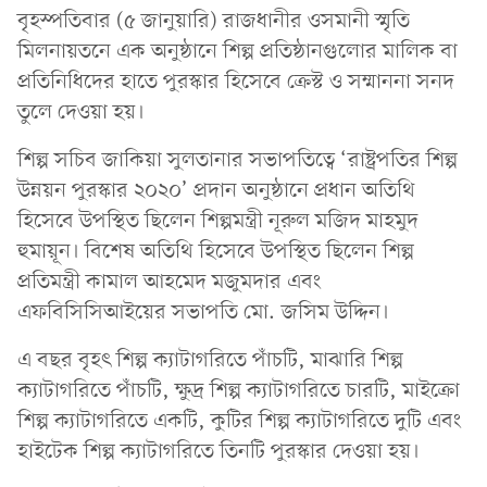
বৃহস্পতিবার (৫ জানুয়ারি) রাজধানীর ওসমানী স্মৃতি
মিলনায়তনে এক অনুষ্ঠানে শিল্প প্রতিষ্ঠানগুলোর মালিক বা
প্রতিনিধিদের হাতে পুরস্কার হিসেবে ক্রেস্ট ও সম্মাননা সনদ
তুলে দেওয়া হয়।
শিল্প সচিব জাকিয়া সুলতানার সভাপতিত্বে ‘রাষ্ট্রপতির শিল্প
উন্নয়ন পুরস্কার ২০২০’ প্রদান অনুষ্ঠানে প্রধান অতিথি
হিসেবে উপস্থিত ছিলেন শিল্পমন্ত্রী নূরুল মজিদ মাহমুদ
হুমায়ূন। বিশেষ অতিথি হিসেবে উপস্থিত ছিলেন শিল্প
প্রতিমন্ত্রী কামাল আহমেদ মজুমদার এবং
এফবিসিসিআইয়ের সভাপতি মো. জসিম উদ্দিন।
এ বছর বৃহৎ শিল্প ক্যাটাগরিতে পাঁচটি, মাঝারি শিল্প
ক্যাটাগরিতে পাঁচটি, ক্ষুদ্র শিল্প ক্যাটাগরিতে চারটি, মাইক্রো
শিল্প ক্যাটাগরিতে একটি, কুটির শিল্প ক্যাটাগরিতে দুটি এবং
হাইটেক শিল্প ক্যাটাগরিতে তিনটি পুরস্কার দেওয়া হয়।