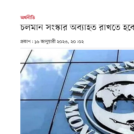
অর্থনীতি
চলমান সংস্কার অব্যাহত রাখতে 
প্রকাশ:
১৬ জানুয়ারী ২০২৩, ২০:০২