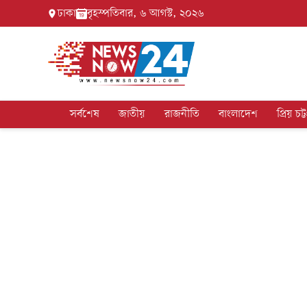
ঢাকা
বৃহস্পতিবার, ৬ আগস্ট, ২০২৬
সর্বশেষ
জাতীয়
রাজনীতি
বাংলাদেশ
প্রিয় চট্ট