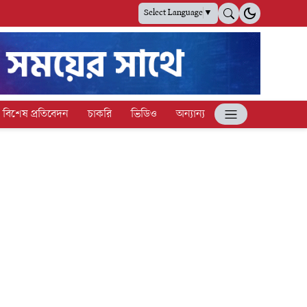
Select Language
▼
বিশেষ প্রতিবেদন
চাকরি
ভিডিও
অন্যান্য