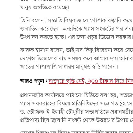
মানুষ অস্বস্তিতে রয়েছে।
তিনি বলেন, সম্প্রতি বিশ্ববাজারে পোশাক রপ্তানি ক
ও বাতিল করেছেন। অন্যদিকে গ্যাস সংকটের পর এবার
উৎপাদন করতে হচ্ছে। এর জন্য প্রচুর ডিজেল দরকার।
ফারুক হাসান বলেন, তাই সব কিছু বিবেচনা করে যেহে
দেশেও ডিজেলের দাম সমন্বয় করে আগের দাম আনার জন
খাতের পাশাপাশি সাধারণ মানুষও স্বস্তি পাবেন।
আরও পড়ুন:
বাজারে স্বস্তি নেই, ২০০ টাকার নিচে ম
প্রধানমন্ত্রীর কার্যালয়ে পাঠানো চিঠিতে বলা হয়, শতভাগ
গ্যাস সরবরাহের বিষয়ে প্রতিনিধিদের সঙ্গে গত ১২ সেপ্টে
ড. তৌফিক-ই-ইলাহী চৌধুরীর সভাপতিত্বে প্রধানমন্ত্রী
প্রতিপাদ্য ছিল জ্বালানি সংকট থেকে উত্তরণের উপায় 