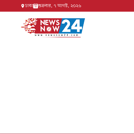
ঢাকা
শুক্রবার, ৭ আগস্ট, ২০২৬