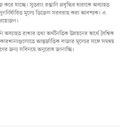
জ করে যাচ্ছে। সুতরাং রপ্তানি প্রবৃদ্ধির ধারাকে অব্যাহত
 পুনর্নির্ধারিত মূল্যে ডিজেল সরবরাহ করা আবশ্যক। এ
্রয়োজন।
্জন অব্যাহত রাখার তথা অর্থনৈতিক উন্নয়নের স্বার্থে বৈশ্বিক
কারখানাগুলোতে আন্তর্জাতিক বাজার মূল্যের সঙ্গে সমন্বয়
্রহণের জন্য সবিনয়ে অনুরোধ জানাচ্ছি।