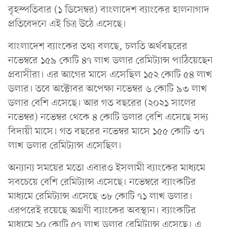
বৃহস্পতিবার (১ ডিসেম্বর) বাংলাদেশ ব্যাংকের হালনাগাদ
প্রতিবেদনে এই চিত্র উঠে এসেছে।
বাংলাদেশ ব্যাংকের তথ্য বলছে, চলতি অর্থবছরের
নভেম্বরে ১৫৯ কোটি ৪৭ লাখ ডলার রেমিট্যান্স পাঠিয়েছেন
প্রবাসীরা। এর আগের মাসে এসেছিল ১৫২ কোটি ৫৪ লাখ
ডলার। তবে অক্টোবর অপেক্ষা নভেম্বর ৬ কোটি ৯৩ লাখ
ডলার বেশি এসেছে। আর গত বছরের (২০২১ সালের
নভেম্বর) নভেম্বর থেকে ৪ কোটি ডলার বেশি এসেছে সদ্য
বিদায়ী মাসে। গত বছরের নভেম্বর মাসে ১৫৫ কোটি ৩৭
লাখ ডলার রেমিট্যান্স এসেছিল।
অন্যান্য সময়ের মতো এবারও ইসলামী ব্যাংকের মাধ্যমে
সবচেয়ে বেশি রেমিট্যান্স এসেছে। নভেম্বরে ব্যাংকটির
মাধ্যমে রেমিট্যান্স এসেছে ৩৮ কোটি ৭১ লাখ ডলার।
এরপরেই রয়েছে অগ্রণী ব্যাংকের অবস্থান। ব্যাংকটির
মাধ্যমে ১০ কোটি ৫৭ লাখ ডলার রেমিট্যান্স এসেছে। এ