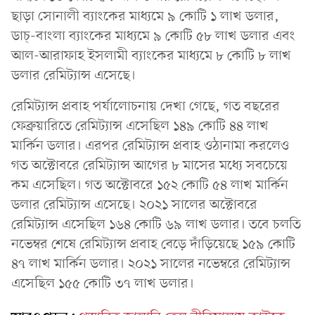
ছাড়া সোনালী ব্যাংকের মাধ্যমে ৯ কোটি ১ লাখ ডলার,
ডাচ্‌-বাংলা ব্যাংকের মাধ্যমে ৯ কোটি ৫৮ লাখ ডলার এবং
আল-আরাফাহ ইসলামী ব্যাংকের মাধ্যমে ৮ কোটি ৮ লাখ
ডলার রেমিট্যান্স এসেছে।
রেমিট্যান্স প্রবাহ পর্যালোচনায় দেখা গেছে, গত বছরের
ফেব্রুয়ারিতে রেমিট্যান্স এসেছিল ১৪৯ কোটি ৪৪ লাখ
মার্কিন ডলার। এরপর রেমিট্যান্স প্রবাহ ওঠানামা করলেও
গত অক্টোবরে রেমিট্যান্স আগের ৮ মাসের মধ্যে সবচেয়ে
কম এসেছিল। গত অক্টোবরে ১৫২ কোটি ৫৪ লাখ মার্কিন
ডলার রেমিট্যান্স এসেছে। ২০২১ সালের অক্টোবরে
রেমিট্যান্স এসেছিল ১৬৪ কোটি ৬৯ লাখ ডলার। তবে চলতি
নভেম্বর শেষে রেমিট্যান্স প্রবাহ বেড়ে দাঁড়িয়েছে ১৫৯ কোটি
৪৭ লাখ মার্কিন ডলার। ২০২১ সালের নভেম্বরে রেমিট্যান্স
এসেছিল ১৫৫ কোটি ৩৭ লাখ ডলার।