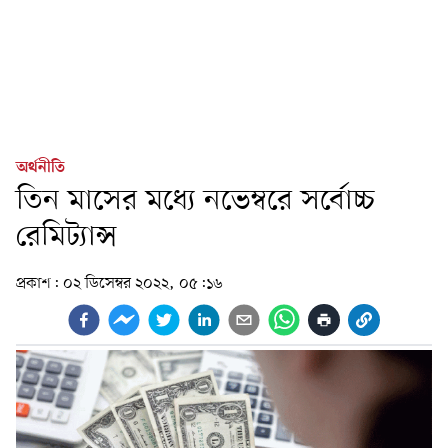
অর্থনীতি
তিন মাসের মধ্যে নভেম্বরে সর্বোচ্চ
রেমিট্যান্স
প্রকাশ:
০২ ডিসেম্বর ২০২২, ০৫:১৬