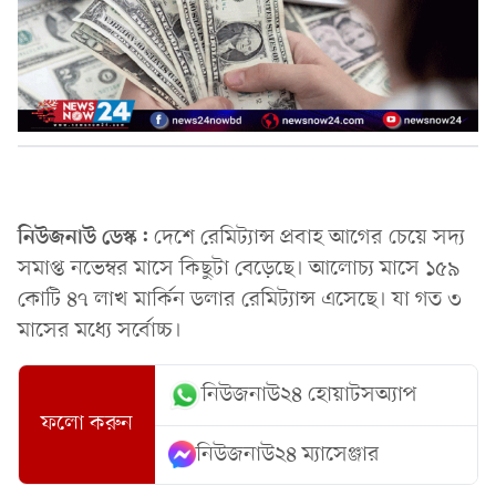
নিউজনাউ ডেস্ক:
দেশে রেমিট্যান্স প্রবাহ আগের চেয়ে সদ্য
সমাপ্ত নভেম্বর মাসে কিছুটা বেড়েছে। আলোচ্য মাসে ১৫৯
কোটি ৪৭ লাখ মার্কিন ডলার রেমিট্যান্স এসেছে। যা গত ৩
মাসের মধ্যে সর্বোচ্চ।
নিউজনাউ২৪ হোয়াটসঅ্যাপ
ফলো করুন
নিউজনাউ২৪ ম্যাসেঞ্জার