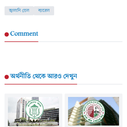
জ্বালানি তেল
ব্যারেল
Comment
অর্থনীতি
থেকে আরও দেখুন