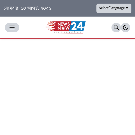
সোমবার, ১০ আগস্ট, ২০২৬
Select Language
▼