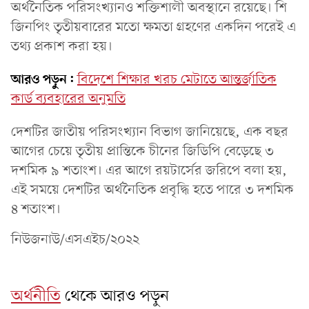
অর্থনৈতিক পরিসংখ্যানও শক্তিশালী অবস্থানে রয়েছে। শি
জিনপিং তৃতীয়বারের মতো ক্ষমতা গ্রহণের একদিন পরেই এ
তথ্য প্রকাশ করা হয়।
আরও পড়ুন:
বিদেশে শিক্ষার খরচ মেটাতে আন্তর্জাতিক
কার্ড ব্যবহারের অনুমতি
দেশটির জাতীয় পরিসংখ্যান বিভাগ জানিয়েছে, এক বছর
আগের চেয়ে তৃতীয় প্রান্তিকে চীনের জিডিপি বেড়েছে ৩
দশমিক ৯ শতাংশ। এর আগে রয়টার্সের জরিপে বলা হয়,
এই সময়ে দেশটির অর্থনৈতিক প্রবৃদ্ধি হতে পারে ৩ দশমিক
৪ শতাংশ।
নিউজনাউ/এসএইচ/২০২২
অর্থনীতি
থেকে আরও পড়ুন