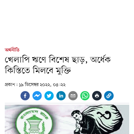
অর্থনীতি
খেলাপি ঋণে বিশেষ ছাড়, অর্ধেক
কিস্তিতে মিলবে মুক্তি
প্রকাশ:
১৯ ডিসেম্বর ২০২২, ০৪:২২