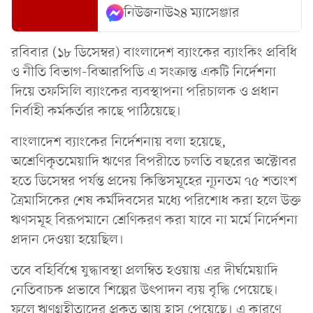
নিউজনাউ২৪ ম্যাসেঞ্জার
রবিবার (১৮ ডিসেম্বর) বাংলাদেশ ব্যাংকের ব্যাংকিং প্রবিধি
ও নীতি বিভাগ-বিআরপিডি এ সংক্রান্ত একটি নির্দেশনা
দিয়ে তফসিলি ব্যাংকের ব্যবস্থাপনা পরিচালক ও প্রধান
নির্বাহী কর্মকর্তার কাছে পাঠিয়েছে।
বাংলাদেশ ব্যাংকের নির্দেশনায় বলা হয়েছে,
অশ্রেণিকৃতমেয়াদি ঋণের বিপরীতে চলতি বছরের অক্টোবর
হতে ডিসেম্বর পর্যন্ত প্রদেয় কিস্তিসমূহের ন্যূনতম ৭৫ শতাংশ
ত্রৈমাসিকের শেষ কর্মদিবসের মধ্যে পরিশোধ করা হলে উক্ত
ঋণসমূহ বিরূপমানে শ্রেণিকরণ করা যাবে না মর্মে নির্দেশনা
প্রদান দেওয়া হয়েছিল।
তবে বহির্বিশ্বে যুদ্ধাবস্থা প্রলম্বিত হওয়ায় এর দীর্ঘমেয়াদি
নেতিবাচক প্রভাবে শিল্পের উৎপাদন ব্যয় বৃদ্ধি পেয়েছে।
ফলে ঋণগ্রহীতাদের প্রকৃত আয় হ্রাস পেয়েছে। এ কারণে