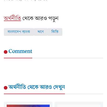
অর্থনীতি
থেকে আরও পড়ুন
বাংলাদেশ ব্যাংক
ঋণে
কিস্তি
Comment
অর্থনীতি
থেকে আরও দেখুন