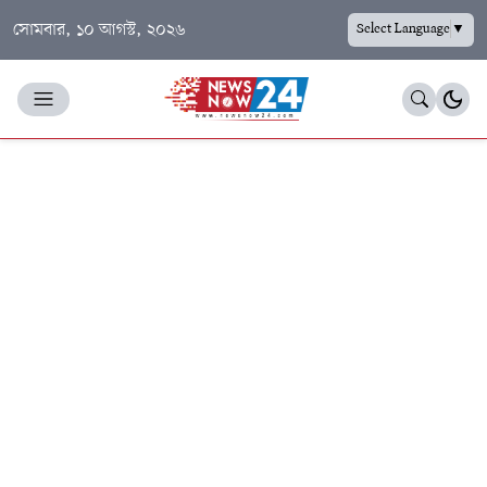
সোমবার, ১০ আগস্ট, ২০২৬
Select Language
▼