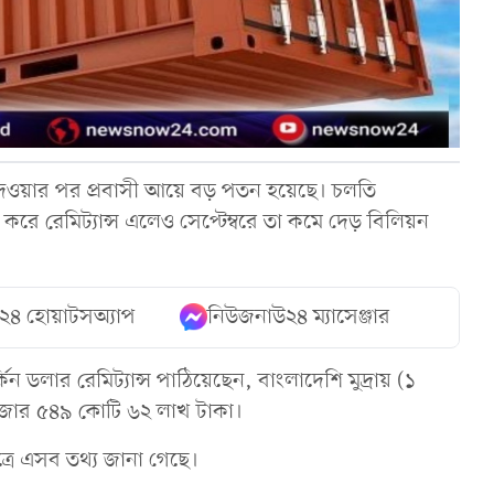
ধে দেওয়ার পর প্রবাসী আয়ে বড় পতন হয়েছে। চলতি
 করে রেমিট্যান্স এলেও সেপ্টেম্বরে তা কমে দেড় বিলিয়ন
২৪ হোয়াটসঅ্যাপ
নিউজনাউ২৪ ম্যাসেঞ্জার
িন ডলার রেমিট্যান্স পাঠিয়েছেন, বাংলাদেশি মুদ্রায় (১
জার ৫৪৯ কোটি ৬২ লাখ টাকা।
ূত্রে এসব তথ্য জানা গেছে।