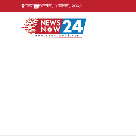
ঢাকা
শুক্রবার, ৭ আগস্ট, ২০২৬