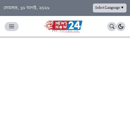
সোমবার, ১০ আগস্ট, ২০২৬
Select Language
▼