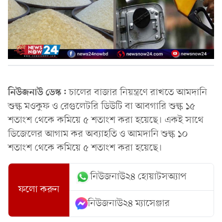
নিউজনাউ ডেস্ক:
চালের বাজার নিয়ন্ত্রণে রাখতে আমদানি
শুল্ক মওকুফ ও রেগুলেটরি ডিউটি বা আবগারি শুল্ক ১৫
শতাংশ থেকে কমিয়ে ৫ শতাংশ করা হয়েছে। একই সাথে
ডিজেলের আগাম কর অব্যাহতি ও আমদানি শুল্ক ১০
শতাংশ থেকে কমিয়ে ৫ শতাংশ করা হয়েছে।
নিউজনাউ২৪ হোয়াটসঅ্যাপ
ফলো করুন
নিউজনাউ২৪ ম্যাসেঞ্জার