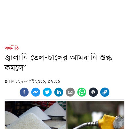
অর্থনীতি
জ্বালানি তেল-চালের আমদানি শুল্ক
কমলো
প্রকাশ:
২৯ আগস্ট ২০২২, ০৭:২৬