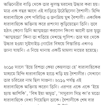
অভিনেত্রীর বাড়ি থেকে তার ঝুলন্ত মরদেহ উদ্ধার করা হয়।
মাত্র এক বছর আগে এই বাড়িতে উঠেছিলেন বৈশালী। হিন্দি
ধারাবাহিকে বেশ পরিচিত ও জনপ্রিয় মুখ বৈশালী। একাধিক
ধারাবাহিকে অভিনয় করে প্রশংসা কুড়িয়েছেন তিনি। তবে
হঠাৎ কেনো তিনি আত্মহত্যা করলেন কিংবা আদৌ তার মৃত্যু
‘আত্মহত্যা’ কিনা তা খতিয়ে দেখছে পুলিশ। তার ঘর থেকে
উদ্ধার হওয়া সুইসাইড নোটের বিষয়ে বিস্তারিত এখনও
জানা যায়নি। এ নিয়ে থানায় একটি মামলা দায়ের হয়েছে।
২০১৫ সালে ‘ইয়ে রিশতা কেয়া কেহলাতা হে’ ধারাবাহিকের
মাধ্যমে হিন্দি ধারাবাহিকে হাতে খড়ি হয় বৈশালীর। সেখানে
তার চরিত্রের নাম ছিল সাঞ্জনা। ২০১৬ পর্যন্ত এই
ধারাবাহিকে অভিনয় করেন তিনি। এরপর একে একে ‘ইয়ে
হ্যায় আশিকি’, ‘বিষ ইয়া অমৃত’, ‘সসুরাল সিম্র কা’র মতো
ধারাবাহিকে দেখা গিয়েছিল তাকে। বৈশালীকে শেষ বার