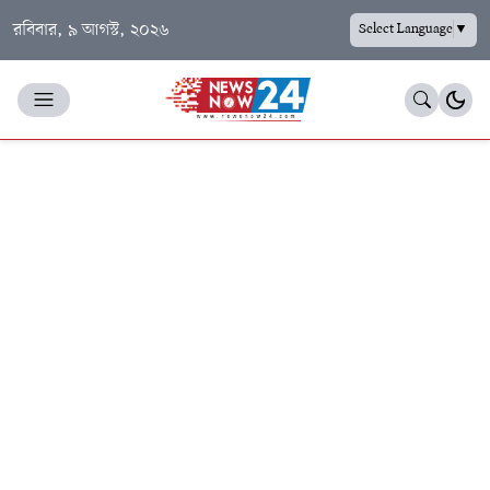
রবিবার, ৯ আগস্ট, ২০২৬
Select Language
▼