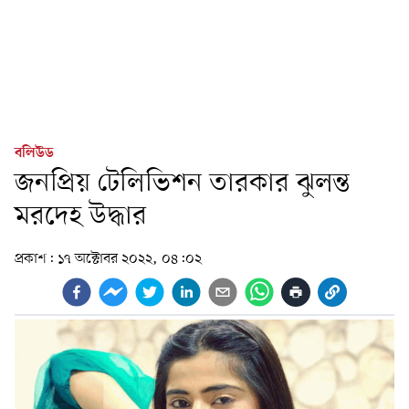
বলিউড
জনপ্রিয় টেলিভিশন তারকার ঝুলন্ত
মরদেহ উদ্ধার
প্রকাশ:
১৭ অক্টোবর ২০২২, ০৪:০২