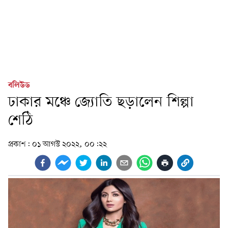
বলিউড
ঢাকার মঞ্চে জ্যোতি ছড়ালেন শিল্পা
শেঠি
প্রকাশ:
০১ আগস্ট ২০২২, ০০:২২