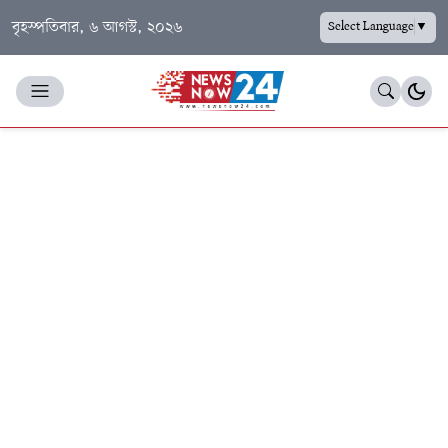
বৃহস্পতিবার, ৬ আগস্ট, ২০২৬
Select Language
▼