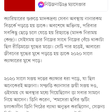
নিউজনাউ২৪ ম্যাসেঞ্জার
ক্যারিয়ারের শুরুতে মাদকদ্রব্য সেবন অবস্থায় নানারকম
বিতর্কে পড়তে হয় তাকে। অবশেষে অভিনয়, পরিবার
সবকিছু ছেড়ে চলে যেতে হয় রিহ্যাভে (মাদক নিরাময়
কেন্দ্র)। সেইসময় তার নিজের সাথে নিজের বেঁচে থাকাটা
ছিল রীতিমতো যুদ্ধের মতো। সেটি পার হতেই, আবারো
জীবনের যুদ্ধের মুখে পড়তে হয় তাকে ২০২০ সালে
ক্যান্সারের মুখে পড়ে।
২০২০ সালে সঞ্জয় দত্তের ক্যান্সার ধরা পড়ে, যা ছিল
অনেকেরই অজানা। সম্প্রতি ক্যানসার জয়ী সঞ্জয় দও,
ওইসময় যে অবস্থার মধ্যে গিয়েছিলেন তা সবার সামনে
নিয়ে আসেন। তিনি করেন, 'শমসেরা ছবির শুটিং
চলাকালীন তিনি পিঠের ব্যাথা অনুভব করছিলেন, সেজন্য