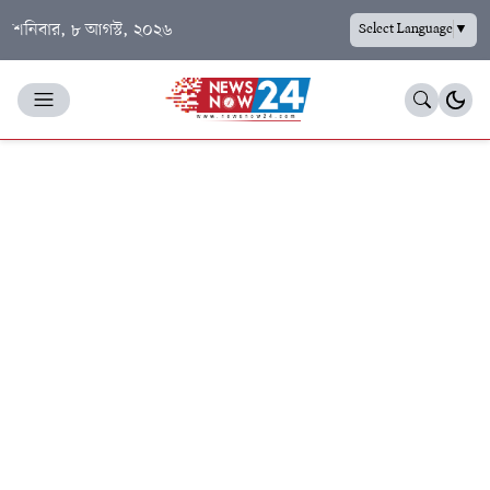
শনিবার, ৮ আগস্ট, ২০২৬
Select Language
▼