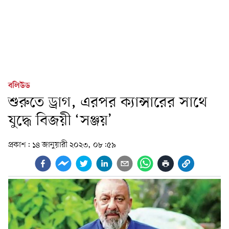
বলিউড
শুরুতে ড্রাগ, এরপর ক্যান্সারের সাথে
যুদ্ধে বিজয়ী ‘সঞ্জয়’
প্রকাশ:
১৪ জানুয়ারী ২০২৩, ০৮:৫৯