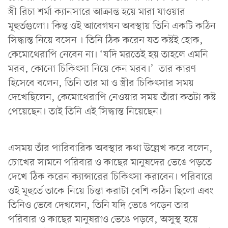
স্ত্রী রিচা শর্মা ক্যানসারে আক্রান্ত হয়ে মারা যাওয়ার
মূহুর্তগুলো। কিন্ত ওই আবেগঘন অবস্থায় তিনি একটি কঠিন
সিদ্ধান্ত নিয়ে বসেন । তিনি ঠিক করেন যত কষ্টই হোক,
কেমোথেরাপি নেবেন না। ‘যদি মরতেই হয় তাহলে এমনি
মরব, কোনো চিকিৎসা নিয়ে কেন মরব।’ তার কারণ
হিসেবে বলেন, তিনি তার মা ও স্ত্রীর চিকিৎসার সময়
দেখেছিলেন, কেমোথেরাপি নেওয়ার সময় তাঁরা কতটা কষ্ট
পেয়েছেন। তাই তিনি এই সিদ্ধান্ত নিয়েছেন।
এসময় তাঁর পারিবারিক অবস্থার কথা উল্লেখ করে বলেন,
চোখের সামনে পরিবার ও কাছের মানুষদের ভেঙে পড়তে
দেখে ঠিক করেন ক্যান্সারের চিকিৎসা করাবেন। পরিবারে
ওই মূহুর্তে তাকে নিয়ে চিন্তা করাটা বেশি কঠিন ছিলো এবং
তিনিও ভেবে দেখলেন, তিনি যদি ভেঙে পড়েন তার
পরিবার ও কাছের মানুষরাও ভেঙে পড়বে, অসুস্থ হয়ে