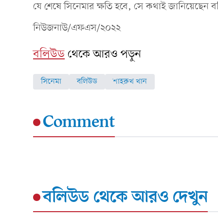
যে শেষে সিনেমার ক্ষতি হবে, সে কথাই জানিয়েছেন 
নিউজনাউ/এফএস/২০২২
বলিউড
থেকে আরও পড়ুন
সিনেমা
বলিউড
শাহরুখ খান
Comment
বলিউড
থেকে আরও দেখুন