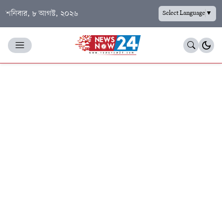
শনিবার, ৮ আগস্ট, ২০২৬
Select Language
▼