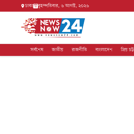
ঢাকা
বৃহস্পতিবার, ৬ আগস্ট, ২০২৬
সর্বশেষ
জাতীয়
রাজনীতি
বাংলাদেশ
প্রিয় চট্ট