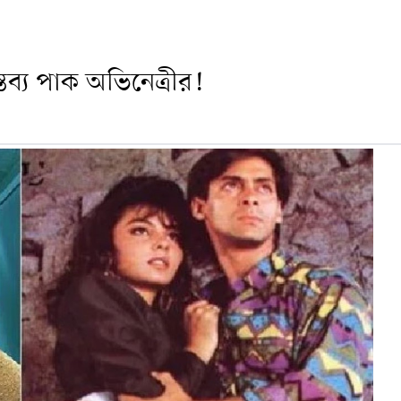
ব্য পাক অভিনেত্রীর!