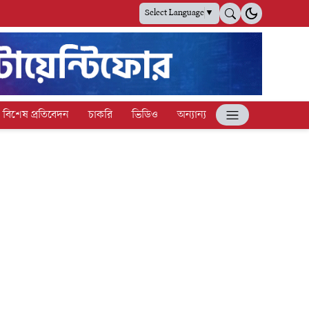
Select Language
▼
বিশেষ প্রতিবেদন
চাকরি
ভিডিও
অন্যান্য