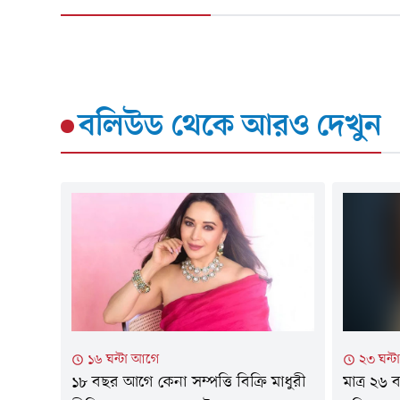
বলিউড
থেকে আরও দেখুন
১৬ ঘন্টা আগে
২৩ ঘন্
১৮ বছর আগে কেনা সম্পত্তি বিক্রি মাধুরী
মাত্র ২৬