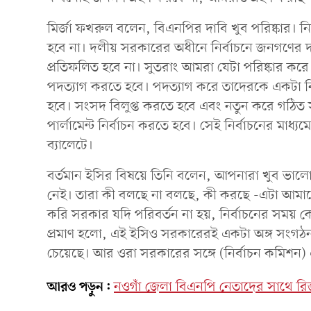
মির্জা ফখরুল বলেন, বিএনপির দাবি খুব পরিষ্কার। নি
হবে না। দলীয় সরকারের অধীনে নির্বাচনে জনগণের দ
প্রতিফলিত হবে না। সুতরাং আমরা যেটা পরিষ্কার করে
পদত্যাগ করতে হবে। পদত্যাগ করে তাদেরকে একটা নিরপ
হবে। সংসদ বিলুপ্ত করতে হবে এবং নতুন করে গঠিত
পার্লামেন্ট নির্বাচন করতে হবে। সেই নির্বাচনের মা
ব্যালেটে।
বর্তমান ইসির বিষয়ে তিনি বলেন, আপনারা খুব ভাল
নেই। তারা কী বলছে না বলছে, কী করছে -এটা আমাদের
করি সরকার যদি পরিবর্তন না হয়, নির্বাচনের সময় কো
প্রমাণ হলো, এই ইসিও সরকারেরই একটা অঙ্গ সংগ
চেয়েছে। আর ওরা সরকারের সঙ্গে (নির্বাচন কমিশন
আরও পড়ুন:
নওগাঁ জেলা বিএনপি নেতাদের সাথে র