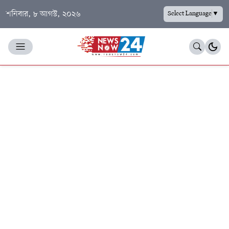
শনিবার, ৮ আগস্ট, ২০২৬
Select Language
▼