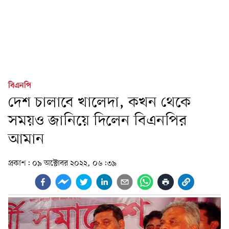
বিএনপি
দেশ চালাবে খালেদা, কখন থেকে
সময়ও জানিয়ে দিলেন বিএনপির
আমান
প্রকাশ:
০৯ অক্টোবর ২০২২, ০৬:৩৯