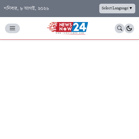
শনিবার, ৮ আগস্ট, ২০২৬
Select Language
▼