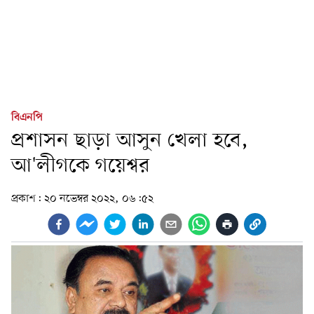
বিএনপি
প্রশাসন ছাড়া আসুন খেলা হবে,
আ'লীগকে গয়েশ্বর
প্রকাশ:
২০ নভেম্বর ২০২২, ০৬:৫২