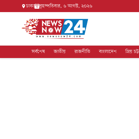
ঢাকা
বৃহস্পতিবার, ৬ আগস্ট, ২০২৬
সর্বশেষ
জাতীয়
রাজনীতি
বাংলাদেশ
প্রিয় চট্ট