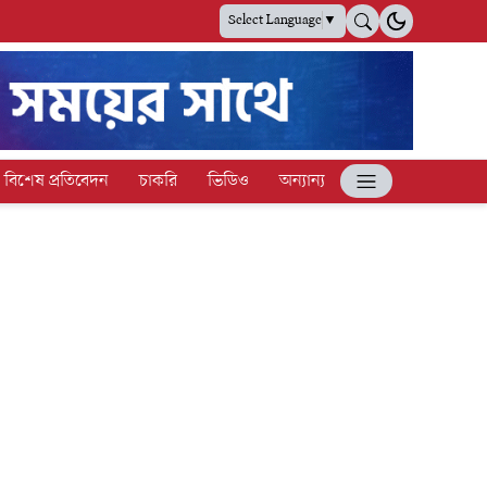
Select Language
▼
বিশেষ প্রতিবেদন
চাকরি
ভিডিও
অন্যান্য