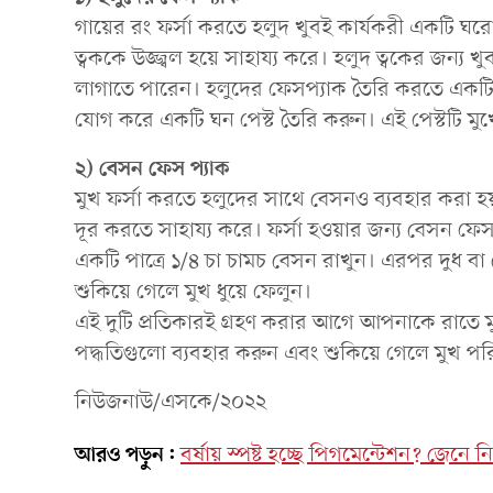
গায়ের রং ফর্সা করতে হলুদ খুবই কার্যকরী একটি ঘরোয
ত্বককে উজ্জ্বল হয়ে সাহায্য করে। হলুদ ত্বকের জন্য 
লাগাতে পারেন। হলুদের ফেসপ্যাক তৈরি করতে একটি পা
যোগ করে একটি ঘন পেস্ট তৈরি করুন। এই পেস্টটি মুখ
২) বেসন ফেস প্যাক
মুখ ফর্সা করতে হলুদের সাথে বেসনও ব্যবহার করা হ
দূর করতে সাহায্য করে। ফর্সা হওয়ার জন্য বেসন ফ
একটি পাত্রে ১/৪ চা চামচ বেসন রাখুন। এরপর দুধ বা ল
শুকিয়ে গেলে মুখ ধুয়ে ফেলুন।
এই দুটি প্রতিকারই গ্রহণ করার আগে আপনাকে রাতে 
পদ্ধতিগুলো ব্যবহার করুন এবং শুকিয়ে গেলে মুখ পর
নিউজনাউ/এসকে/২০২২
আরও পড়ুন:
বর্ষায় স্পষ্ট হচ্ছে পিগমেন্টেশন? জেনে