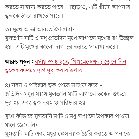
করতে সাহায্য করতে পারে। এছাড়াও, এটি গ্রীষ্মে আপনার
ত্বককে ঠান্ডা রাখতে পারে।
৩) মুখে আভা আনতে উপকারী-
মুলতানি মাটি ও মধু প্রতিদিন মুখে লাগালে মুখের রং উজ্জ্বল
হয়। এটি মুখের কালো দাগ দূর করতে সাহায্য করে।
আরও পড়ুন:
বর্ষায় স্পষ্ট হচ্ছে পিগমেন্টেশন? জেনে নিন
ত্বকের কালচে দাগ দূর করার উপায়
৪) নরম ও পরিষ্কার ত্বক পেতে সাহায্য করে –
প্রতিদিন মধুর সাথে মুলতানি মাটি লাগালে ত্বকের শুষ্কতা
দূর হয় এবং ত্বক নরম ও পরিষ্কার হয়।
মুখে কীভাবে মুলতানি মাটি ও মধু লাগালে উপকার পাওয়া
যাবে জেনে নিন-
মুলতানি মাটি এবং মধুর ফেসপ্যাক তৈরি করতে আপনাকে