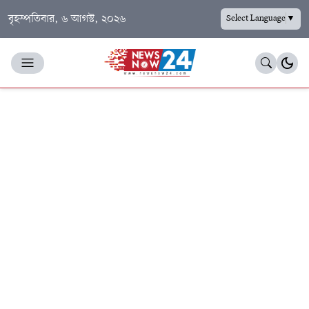
বৃহস্পতিবার, ৬ আগস্ট, ২০২৬
Select Language
▼