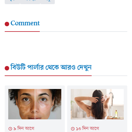
Comment
বিউটি পার্লার
থেকে আরও দেখুন
৯ দিন আগে
১৩ দিন আগে