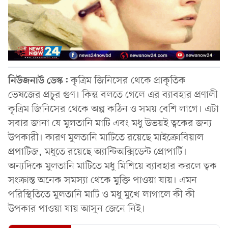
নিউজনাউ ডেস্ক:
কৃত্রিম জিনিসের থেকে প্রাকৃতিক
ভেষজের প্রচুর গুণ। কিন্তু বলতে গেলে এর ব্যাবহার প্রণালী
কৃত্রিম জিনিসের থেকে অল্প কঠিন ও সময় বেশি লাগে। এটা
সবার জানা যে মুলতানি মাটি এবং মধু উভয়ই ত্বকের জন্য
উপকারী। কারণ মুলতানি মাটিতে রয়েছে মাইক্রোবিয়াল
প্রপাটিজ, মধুতে রয়েছে অ্যান্টিঅক্সিডেন্ট প্রোপার্টি।
অন্যদিকে মুলতানি মাটিতে মধু মিশিয়ে ব্যাবহার করলে ত্বক
সংক্রান্ত অনেক সমস্যা থেকে মুক্তি পাওয়া যায়। এমন
পরিস্থিতিতে মুলতানি মাটি ও মধু মুখে লাগালে কী কী
উপকার পাওয়া যায় আসুন জেনে নিই।