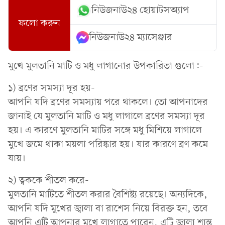
নিউজনাউ২৪ হোয়াটসঅ্যাপ
ফলো করুন
নিউজনাউ২৪ ম্যাসেঞ্জার
মুখে মুলতানি মাটি ও মধু লাগানোর উপকারিতা গুলো:-
১) ব্রণের সমস্যা দূর হয়-
আপনি যদি ব্রণের সমস্যায় পরে থাকলে। তো আপনাদের
জানাই যে মুলতানি মাটি ও মধু লাগালে ব্রণের সমস্যা দূর
হয়। এ কারণে মুলতানি মাটির সঙ্গে মধু মিশিয়ে লাগালে
মুখে জমে থাকা ময়লা পরিষ্কার হয়। যার কারণে ব্রণ কমে
যায়।
২) ত্বককে শীতল করে-
মুলতানি মাটিতে শীতল করার বৈশিষ্ট্য রয়েছে। অন্যদিকে,
আপনি যদি মুখের জ্বালা বা রাশেস নিয়ে বিরক্ত হন, তবে
আপনি এটি আপনার মুখে লাগাতে পারেন, এটি জ্বালা শান্ত