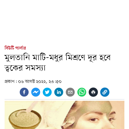
বিউটি পার্লার
মুলতানি মাটি-মধুর মিশ্রণে দূর হবে
ত্বকের সমস্যা
প্রকাশ:
০৬ আগস্ট ২০২২, ২৩:৫০