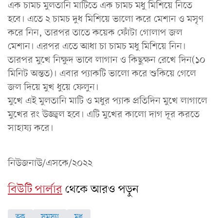
এক চামচ মুলতানি মাটিতে এক চামচ মধু মিশিয়ে নিতে
হবে। এতে ২ চামচ দুধ মিশিয়ে ভালো করে মেশান ও মসৃণ
করে নিন, তারপর তাতে কয়েক ফোঁটা গোলাপ জল
মেশান। এরপর এতে আধা চা চামচ মধু মিশিয়ে নিন।
তারপর মুখে নিক্ষুদ ভাবে লাগান ও কিছুক্ষন রেখে দিন(১০
মিনিট অন্তত)। এবার প্যাকটি ভালো করে শুকিয়ে গেলে
জল দিয়ে মুখ ধুয়ে ফেলুন।
মুখে এই মুলতানি মাটি ও মধুর প্যাক প্রতিদিন মুখে লাগালে
মুখের রং উজ্জ্বল হবে। এটি মুখের কালো দাগ দূর করতে
সাহায্য করে।
নিউজনাউ/এসকে/২০২২
বিউটি পার্লার
থেকে আরও পড়ুন
ত্বক
সমস্যা
মধু