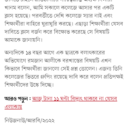
খানম বলেন, আমি সকালে কলেজে আসার পর একটি
ক্লাস হয়েছে। পরবর্তীতে দেখি কলেজে স্যার নাই এবং
শিক্ষার্থীরা বাহিরে ঘুরাঘুরি করছে। এছাড়া শিক্ষার্থীরা যেসব
দাবিতে ক্লাস বর্জন করে বিক্ষোভ করেছে সে বিষয়টি
আমাকে জানায়নি।
অন্যদিকে ১৪ বছর আগে এক ছাত্রকে বলাৎকারের
অভিযোগে রমজান আলীকে বরখাস্তের বিষয়টি এখন
কিভাবে শিক্ষার্থীরা জানলো সেই প্রশ্ন তোলেন। এজন্য তিনি
কলেজের ভিতরে গ্রুপিং রয়েছে দাবি করে বলেন প্রতিপক্ষই
শিক্ষার্থীদের উস্কে দিচ্ছে।
আরও পড়ুন:
আজ টানা ১১ ঘণ্টা বিদ্যুৎ থাকবে না যেসব
এলাকায়
নিউজনাউ/আরবি/২০২২