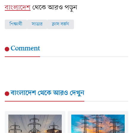
বাংলাদেশ
থেকে আরও পড়ুন
শিক্ষার্থী
সাভার
ক্লাস বর্জন
Comment
বাংলাদেশ
থেকে আরও দেখুন