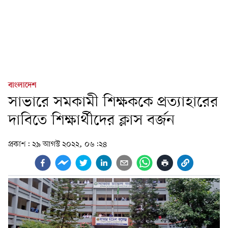
বাংলাদেশ
সাভারে সমকামী শিক্ষককে প্রত্যাহারের
দাবিতে শিক্ষার্থীদের ক্লাস বর্জন
প্রকাশ:
২৯ আগস্ট ২০২২, ০৬:২৪