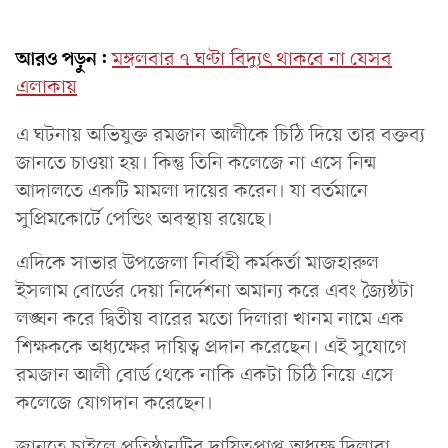
আরও পড়ুন:
মঙ্গলবার ৭ ঘণ্টা বিদ্যুৎ থাকবে না যেসব
এলাকায়
এ ঘটনায় অভিযুক্ত রমজান আলীকে চিঠি দিয়ে তার বক্তব্য
জানতে চাওয়া হয়। কিন্তু তিনি কলেজে না এসে নিন্ম
আদালতে একটি মামলা দায়ের করেন। যা বর্তমানে
সুপ্রিমকোর্টে পেন্ডিং অবস্থায় রয়েছে।
এদিকে সাভার উপজেলা নির্বাহী কর্মকর্তা মাজহারুল
ইসলাম বোর্ডের দেয়া নির্দেশনা অমান্য করে এবং জ্যৈষ্ঠটা
লঙ্ঘন করে দ্বিতীয় বারের মতো দিলারা খানম নামে এক
শিক্ষককে অধ্যক্ষের দায়িত্ব প্রদান করেছেন। এই সুযোগে
রমজান আলী বোর্ড থেকে নাকি একটা চিঠি নিয়ে এসে
কলেজে যোগদান করেছেন।
জানতে চাইলে প্রতিষ্ঠানটির দায়িত্বপ্রাপ্ত অধ্যক্ষ দিলারা