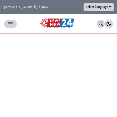
বৃহস্পতিবার, ৬ আগস্ট, ২০২৬
Select Language
▼