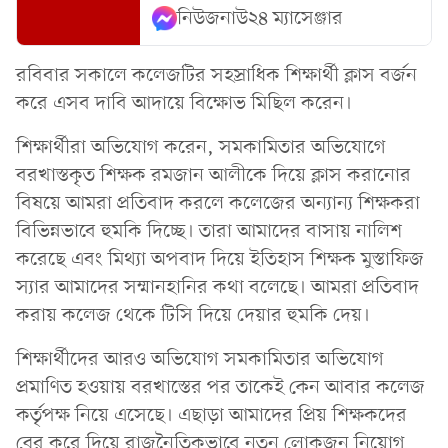
নিউজনাউ২৪ ম্যাসেঞ্জার
রবিবার সকালে কলেজটির সহস্রাধিক শিক্ষার্থী ক্লাস বর্জন
করে এসব দাবি আদায়ে বিক্ষোভ মিছিল করেন।
শিক্ষার্থীরা অভিযোগ করেন, সমকামিতার অভিযোগে
বরখাস্তকৃত শিক্ষক রমজান আলীকে দিয়ে ক্লাস করানোর
বিষয়ে আমরা প্রতিবাদ করলে কলেজের অন্যান্য শিক্ষকরা
বিভিন্নভাবে হুমকি দিচ্ছে। তারা আমাদের বাসায় নালিশ
করেছে এবং মিথ্যা অপবাদ দিয়ে ইতিহাস শিক্ষক মুস্তাফিজ
স্যার আমাদের সম্মানহানির কথা বলেছে। আমরা প্রতিবাদ
করায় কলেজ থেকে টিসি দিয়ে দেয়ার হুমকি দেয়।
শিক্ষার্থীদের আরও অভিযোগ সমকামিতার অভিযোগ
প্রমাণিত হওয়ায় বরখাস্তের পর তাকেই কেন আবার কলেজ
কর্তৃপক্ষ নিয়ে এসেছে। এছাড়া আমাদের প্রিয় শিক্ষকদের
বের করে দিয়ে রাজনৈতিকভাবে নতুন লোকজন নিয়োগ