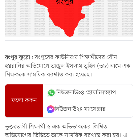
রংপুর ব্যুরো:
রংপুরের কাউনিয়ায় শিক্ষার্থীদের যৌন
হয়রানির অভিযোগে তাজুল ইসলাম তুহিন (৩৮) নামে এক
শিক্ষককে সাময়িক বরখাস্ত করা হয়েছে।
নিউজনাউ২৪ হোয়াটসঅ্যাপ
ফলো করুন
নিউজনাউ২৪ ম্যাসেঞ্জার
ভুক্তভোগী শিক্ষার্থী ও এক অভিভাবকের লিখিত
অভিযোগের ভিত্তিতে তাকে সাময়িক বরখাস্ত করা হয়। এ