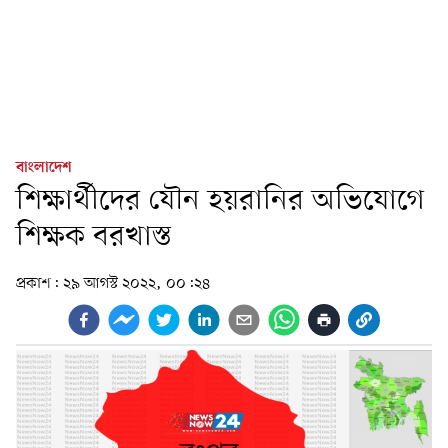
বাংলাদেশ
শিক্ষার্থীদের যৌন হয়রানির অভিযোগে
শিক্ষক বরখাস্ত
প্রকাশ:
২৯ আগস্ট ২০২২, ০০:২৪