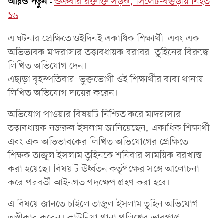
আরও পড়ুন:
শুক্রবার রক্তাক্ত সড়ক, সিলেট-বগুড়ায় নিহত
১৬
এ ঘটনার প্রেক্ষিতে ওইদিনই একাধিক শিক্ষার্থী এবং এক
অভিভাবক মাদরাসার তত্ত্বাবধায়ক বরাবর তুহিনের বিরুদ্ধে
লিখিত অভিযোগ দেন।
এছাড়া বৃহস্পতিবার ভুক্তভোগী ওই শিক্ষার্থীর বাবা থানায়
লিখিত অভিযোগ দায়ের করেন।
অভিযোগ পাওয়ার বিষয়টি নিশ্চিত করে মাদরাসার
তত্ত্বাবধায়ক নজরুল ইসলাম জানিয়েছেন, একাধিক শিক্ষার্থী
এবং এক অভিভাবকের লিখিত অভিযোগের প্রেক্ষিতে
শিক্ষক তাজুল ইসলাম তুহিনকে শনিবার সাময়িক বরখাস্ত
করা হয়েছে। বিষয়টি ঊর্ধ্বতন কর্তৃপক্ষের সঙ্গে আলোচনা
করে পরবর্তী আইনগত পদক্ষেপ গ্রহণ করা হবে।
এ বিষয়ে জানতে চাইলে তাজুল ইসলাম তুহিন অভিযোগ
অস্বীকার করেন। কাউনিয়া থানা পুলিশের ভারপ্রাপ্ত