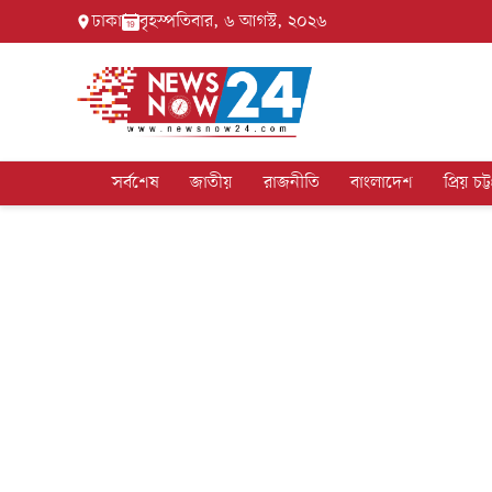
ঢাকা
বৃহস্পতিবার, ৬ আগস্ট, ২০২৬
সর্বশেষ
জাতীয়
রাজনীতি
বাংলাদেশ
প্রিয় চট্ট