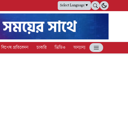
Select Language
▼
বিশেষ প্রতিবেদন
চাকরি
ভিডিও
অন্যান্য