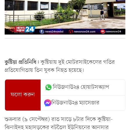
কুষ্টিয়া প্রতিনিধি:
কুষ্টিয়ায় দুই মোটরসাইকেলের গতির
প্রতিযোগিতায় তিন যুবক নিহত হয়েছে।
নিউজনাউ২৪ হোয়াটসঅ্যাপ
ফলো করুন
নিউজনাউ২৪ ম্যাসেঞ্জার
শুক্রবার (৯ সেপ্টেম্বর) রাত সাড়ে ৮টার দিকে কুষ্টিয়া-
ঝিনাইদহ মহাসড়কের বটতৈল ইউনিয়নের আনসার