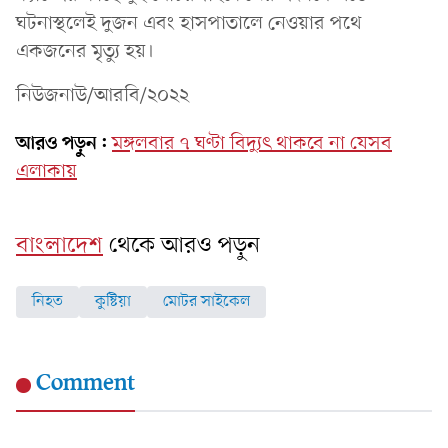
ঘটনাস্থলেই দুজন এবং হাসপাতালে নেওয়ার পথে
একজনের মৃত্যু হয়।
নিউজনাউ/আরবি/২০২২
আরও পড়ুন:
মঙ্গলবার ৭ ঘণ্টা বিদ্যুৎ থাকবে না যেসব
এলাকায়
বাংলাদেশ
থেকে আরও পড়ুন
নিহত
কুষ্টিয়া
মোটর সাইকেল
Comment