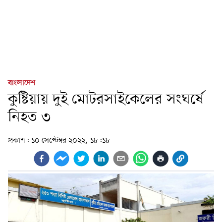
বাংলাদেশ
কুষ্টিয়ায় দুই মোটরসাইকেলের সংঘর্ষে
নিহত ৩
প্রকাশ:
১০ সেপ্টেম্বর ২০২২, ১৮:১৮