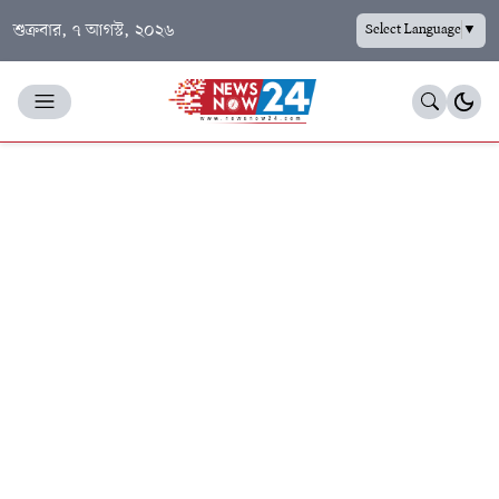
শুক্রবার, ৭ আগস্ট, ২০২৬
Select Language
▼