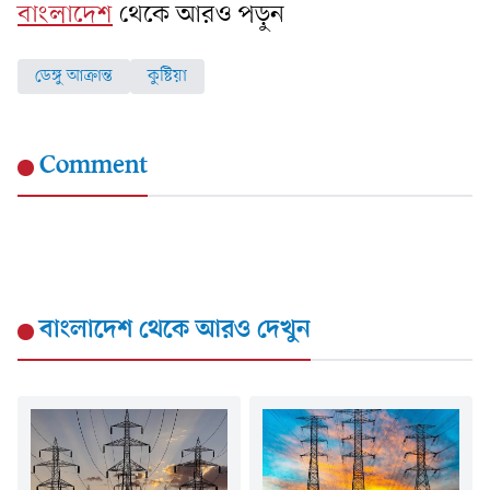
বাংলাদেশ
থেকে আরও পড়ুন
ডেঙ্গু আক্রান্ত
কুষ্টিয়া
Comment
বাংলাদেশ
থেকে আরও দেখুন