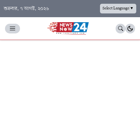
শুক্রবার, ৭ আগস্ট, ২০২৬
Select Language
▼