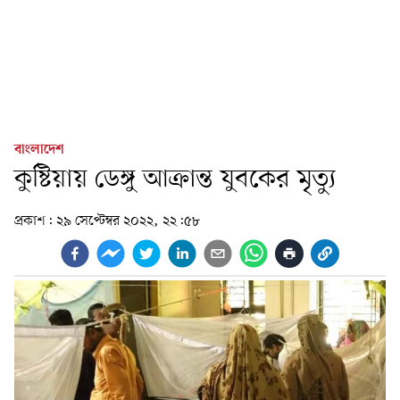
বাংলাদেশ
কুষ্টিয়ায় ডেঙ্গু আক্রান্ত যুবকের মৃত্যু
প্রকাশ:
২৯ সেপ্টেম্বর ২০২২, ২২:৫৮