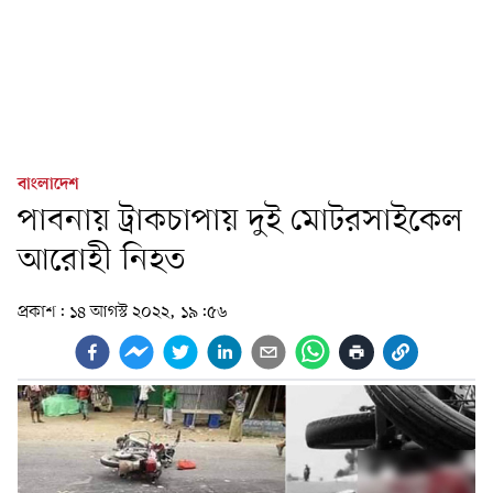
বাংলাদেশ
পাবনায় ট্রাকচাপায় দুই মোটরসাইকেল
আরোহী নিহত
প্রকাশ:
১৪ আগস্ট ২০২২, ১৯:৫৬