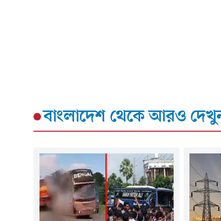
বাংলাদেশ
থেকে আরও দেখু